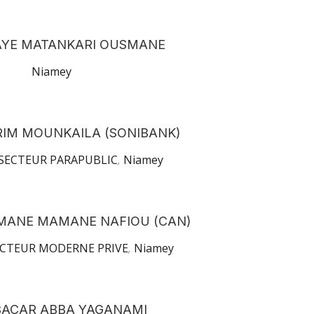
YE MATANKARI OUSMANE
Niamey
IM MOUNKAILA (SONIBANK)
SECTEUR PARAPUBLIC
,
Niamey
ANE MAMANE NAFIOU (CAN)
CTEUR MODERNE PRIVE
,
Niamey
ACAR ABBA YAGANAMI