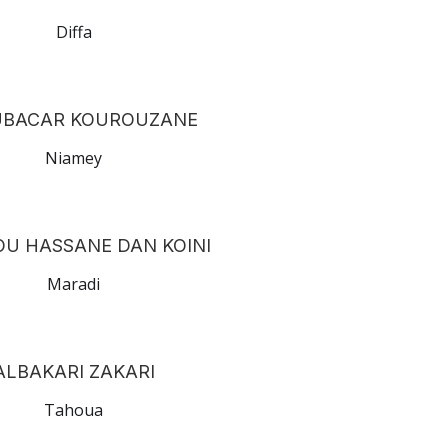
Diffa
BACAR KOUROUZANE
Niamey
U HASSANE DAN KOINI
Maradi
ALBAKARI ZAKARI
Tahoua