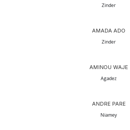
Zinder
AMADA ADO
Zinder
AMINOU WAJE
Agadez
ANDRE PARE
Niamey