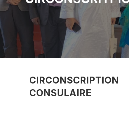
CIRCONSCRIPTION
CONSULAIRE