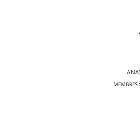
ANA
MEMBRES 