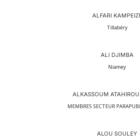
ALFARI KAMPEIZ
Tillabéry
ALI DJIMBA
Niamey
ALKASSOUM ATAHIROU
MEMBRES SECTEUR PARAPUB
ALOU SOULEY