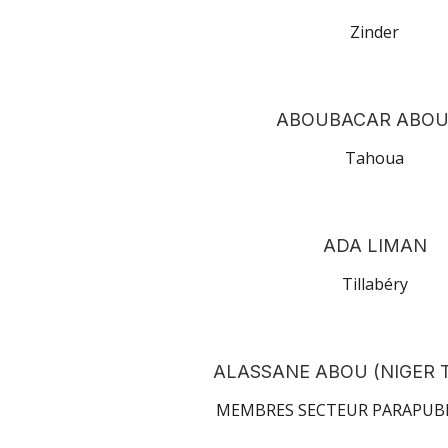
Zinder
ABOUBACAR ABO
Tahoua
ADA LIMAN
Tillabéry
ALASSANE ABOU (NIGER 
MEMBRES SECTEUR PARAPUB