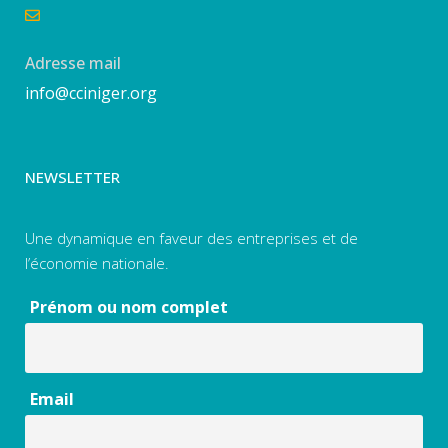
Adresse mail
info@cciniger.org
NEWSLETTER
Une dynamique en faveur des entreprises et de
l’économie nationale.
Prénom ou nom complet
Email