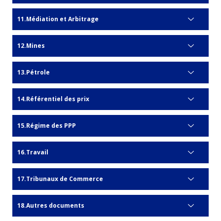
Médiation et Arbitrage
Mines
Pétrole
Référentiel des prix
Régime des PPP
Travail
Tribunaux de Commerce
Autres documents