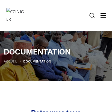
DOCUMENTATION
ACCUEIL
DOCUMENTATION