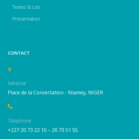
Textes & Lois
Présentation
CONTACT
Adresse
Place de la Concertation - Niamey, NIGER
Téléphone
+227 20 73 22 10 – 20 73 51 55