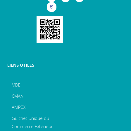
LIENS UTILES
MDE
CMAN
ANIPEX
Guichet Unique du
Commerce Extérieur