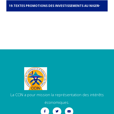
TEXTES PROMOTIONS DES INVESTISSEMENTS AU NIGER
La CCIN a pour mission la représentation des intérêts
économiques.