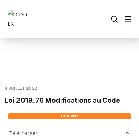
4 JUILLET 2022
Loi 2019_76 Modifications au Code
TÉLÉCHARGER
Télécharger
95