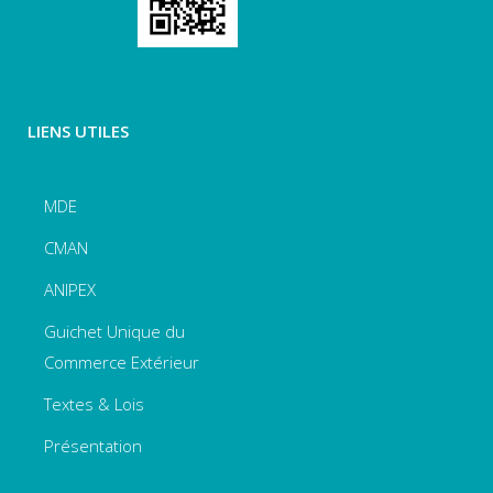
LIENS UTILES
MDE
CMAN
ANIPEX
Guichet Unique du
Commerce Extérieur
Textes & Lois
Présentation