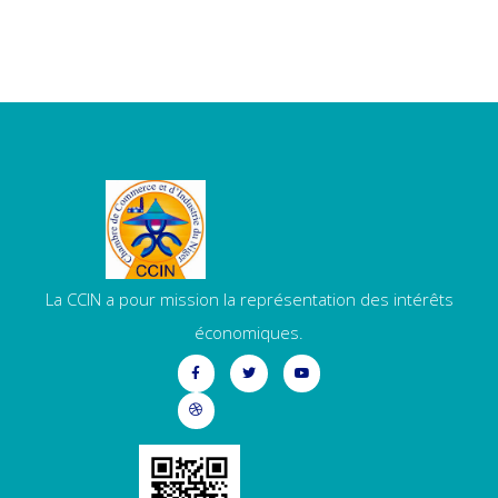
La CCIN a pour mission la représentation des intérêts
économiques.