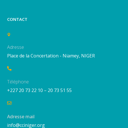
CONTACT
Adresse
Place de la Concertation - Niamey, NIGER
Téléphone
+227 20 73 22 10 – 20 73 51 55
Adresse mail
info@cciniger.org