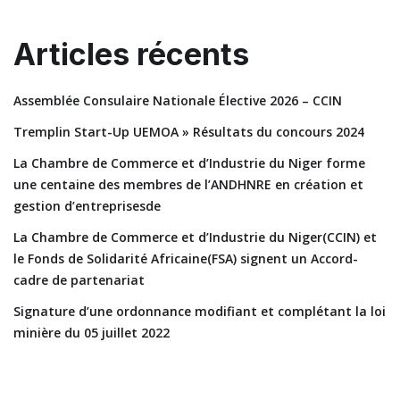
Articles récents
Assemblée Consulaire Nationale Élective 2026 – CCIN
Tremplin Start-Up UEMOA » Résultats du concours 2024
La Chambre de Commerce et d’Industrie du Niger forme
une centaine des membres de l’ANDHNRE en création et
gestion d’entreprisesde
La Chambre de Commerce et d’Industrie du Niger(CCIN) et
le Fonds de Solidarité Africaine(FSA) signent un Accord-
cadre de partenariat
Signature d’une ordonnance modifiant et complétant la loi
minière du 05 juillet 2022