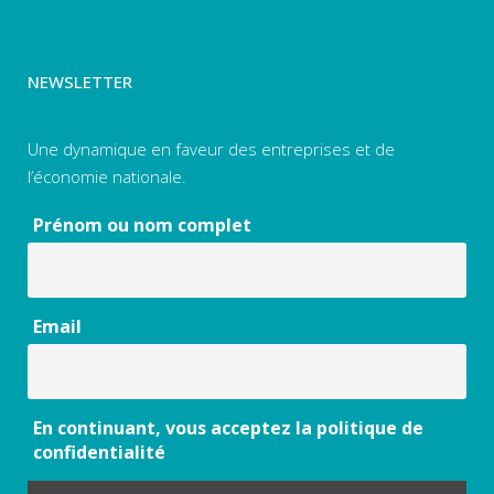
NEWSLETTER
Une dynamique en faveur des entreprises et de
l’économie nationale.
Prénom ou nom complet
Email
En continuant, vous acceptez la politique de
confidentialité