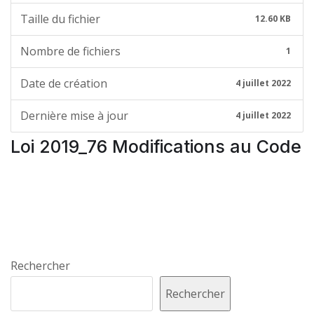
Taille du fichier
12.60 KB
Nombre de fichiers
1
Date de création
4 juillet 2022
Dernière mise à jour
4 juillet 2022
Loi 2019_76 Modifications au Code
Rechercher
Rechercher