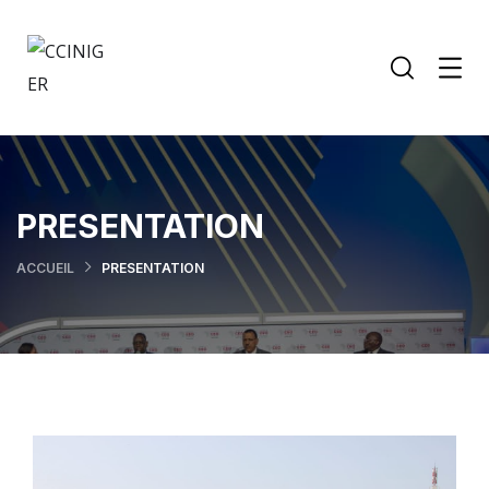
PRESENTATION
ACCUEIL
PRESENTATION