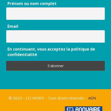
Prénom ou nom complet
Email
En continuant, vous acceptez la politique de
confidentialité
© 2022 – CCI NIGER – Tous droits réservés –
ADN