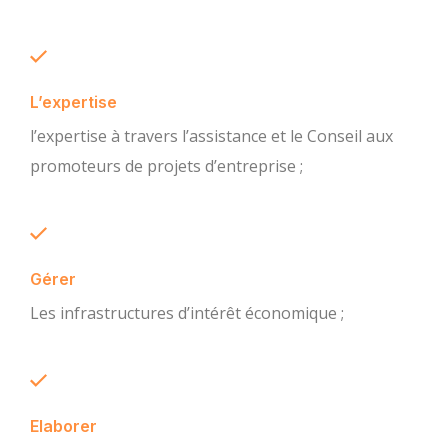
L’expertise
l’expertise à travers l’assistance et le Conseil aux
promoteurs de projets d’entreprise ;
Gérer
Les infrastructures d’intérêt économique ;
Elaborer