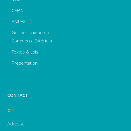
CMAN
ANIPEX
Guichet Unique du
Commerce Extérieur
Textes & Lois
Présentation
CONTACT
Adresse