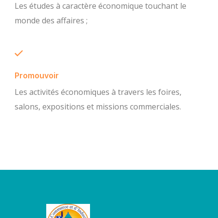
Les études à caractère économique touchant le
monde des affaires ;
Promouvoir
Les activités économiques à travers les foires,
salons, expositions et missions commerciales.