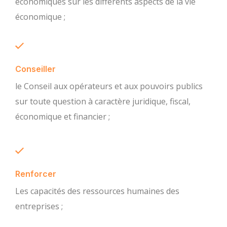
économiques sur les différents aspects de la vie
économique ;
Conseiller
le Conseil aux opérateurs et aux pouvoirs publics
sur toute question à caractère juridique, fiscal,
économique et financier ;
Renforcer
Les capacités des ressources humaines des
entreprises ;