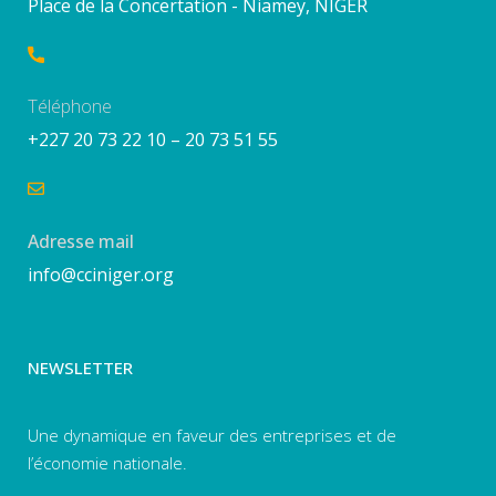
Place de la Concertation - Niamey, NIGER
Téléphone
+227 20 73 22 10 – 20 73 51 55
Adresse mail
info@cciniger.org
NEWSLETTER
Une dynamique en faveur des entreprises et de
l’économie nationale.