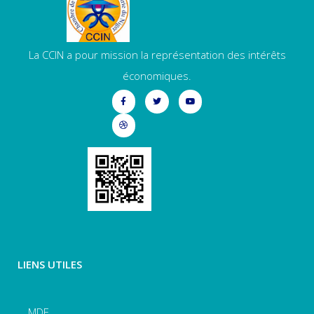
La CCIN a pour mission la représentation des intérêts
économiques.
LIENS UTILES
MDE