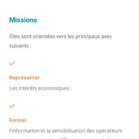
Missions
Elles sont orientées vers les principaux axes
suivants :
Représenter
Les intérêts économiques ;
Former
l’information et la sensibilisation des opérateurs