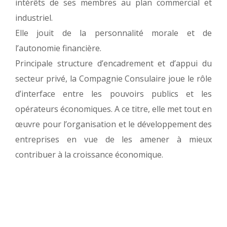
intérêts de ses membres au plan commercial et
industriel.
Elle jouit de la personnalité morale et de
l’autonomie financière.
Principale structure d’encadrement et d’appui du
secteur privé, la Compagnie Consulaire joue le rôle
d’interface entre les pouvoirs publics et les
opérateurs économiques. A ce titre, elle met tout en
œuvre pour l’organisation et le développement des
entreprises en vue de les amener à mieux
contribuer à la croissance économique.