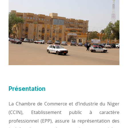
Présentation
La Chambre de Commerce et d’Industrie du Niger
(CCIN), Etablissement public à caractère
professionnel (EPP), assure la représentation des