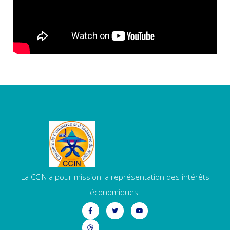
La CCIN a pour mission la représentation des intérêts
économiques.