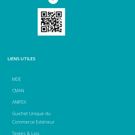
LIENS UTILES
MDE
CMAN
ANIPEX
Guichet Unique du
Commerce Extérieur
Textes & Lois