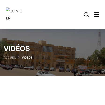
VIDÉOS
ACCUEIL
VIDÉOS