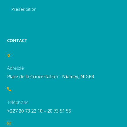
Présentation
CONTACT
Adresse
Place de la Concertation - Niamey, NIGER
Téléphone
+227 20 73 22 10 – 20 73 51 55