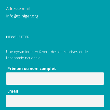
Adresse mail
info@cciniger.org
NEWSLETTER
Une dynamique en faveur des entreprises et de
l’économie nationale.
Prénom ou nom complet
Email