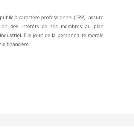
public à caractère professionnel (EPP), assure
ation des intérêts de ses membres au plan
ndustriel. Elle jouit de la personnalité morale
ie financière.