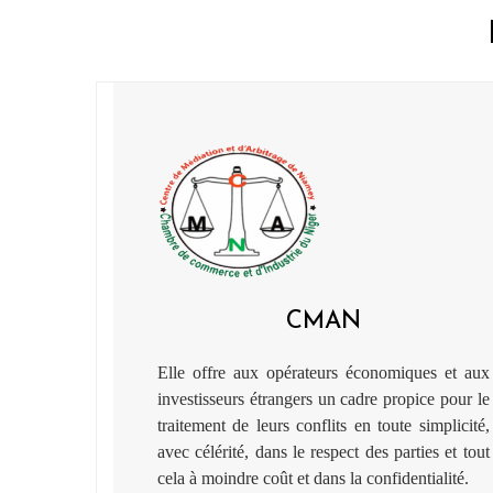
CMAN
Elle offre aux opérateurs économiques et aux
investisseurs étrangers un cadre propice pour le
traitement de leurs conflits en toute simplicité,
avec célérité, dans le respect des parties et tout
cela à moindre coût et dans la confidentialité.