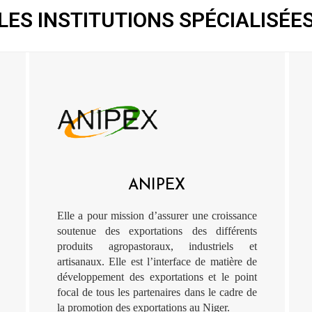
LES INSTITUTIONS SPÉCIALISÉE
ANIPEX
Elle a pour mission d’assurer une croissance
soutenue des exportations des différents
produits agropastoraux, industriels et
artisanaux. Elle est l’interface de matière de
développement des exportations et le point
focal de tous les partenaires dans le cadre de
la promotion des exportations au Niger.