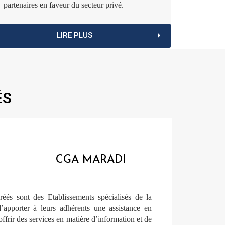
partenaires en faveur du secteur privé.
LIRE PLUS
ÉS
CGA MARADI
éés sont des Etablissements spécialisés de la
apporter à leurs adhérents une assistance en
offrir des services en matière d’information et de