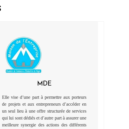
S
MDE
Elle vise d’une part à permettre aux porteurs
de projets et aux entrepreneurs d’accéder en
un seul lieu à une offre structurée de services
qui lui sont dédiés et d’autre part à assurer une
meilleure synergie des actions des différents