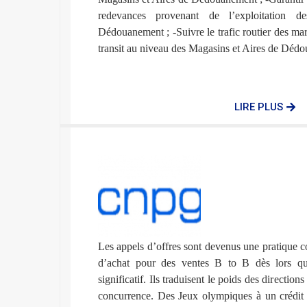
redevances provenant de l’exploitation 
Dédouanement ; -Suivre le trafic routier des mar
transit au niveau des Magasins et Aires de Déd
LIRE PLUS
Les appels d’offres sont devenus une pratique c
d’achat pour des ventes B to B dès lors qu
significatif. Ils traduisent le poids des directions
concurrence. Des Jeux olympiques à un crédit 