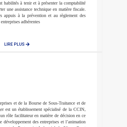
 habilités à tenir et à présenter la comptabilité
ter une assistance technique en matière fiscale.
rs appuis à la prévention et au règlement des
s entreprises adhérentes
LIRE PLUS
prises et de la Bourse de Sous-Traitance et de
ger est un établissement spécialisé de la CCIN,
un rôle facilitateur en matière de décision en ce
e développement des entreprises et l’animation