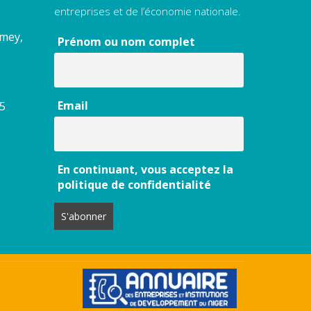
entreprises et de l’économie nationale.
amey,
Prénom ou nom complet
Email
55
En continuant, vous acceptez la
politique de confidentialité