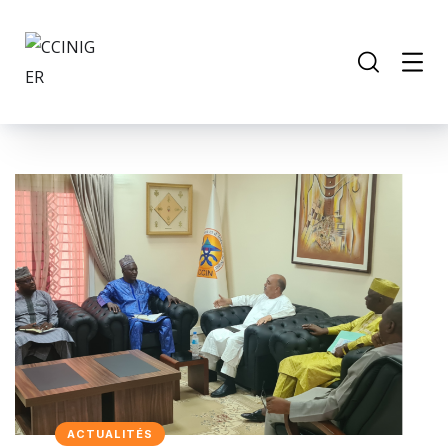
ACTUALITÉS