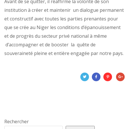
Avant de se quitter, il réaffirme la volonté de son
institution à créer et maintenir un dialogue permanent
et constructif avec toutes les parties prenantes pour
que se crée au Niger les conditions d’épanouissement
et de progrès du secteur privé national à même
d’accompagner et de booster la quête de
souveraineté pleine et entière engagée par notre pays.
Rechercher