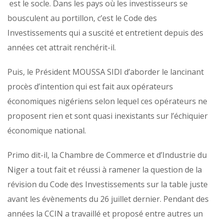
est le socle. Dans les pays où les investisseurs se
bousculent au portillon, c’est le Code des
Investissements qui a suscité et entretient depuis des
années cet attrait renchérit-il.
Puis, le Président MOUSSA SIDI d’aborder le lancinant
procès d’intention qui est fait aux opérateurs
économiques nigériens selon lequel ces opérateurs ne
proposent rien et sont quasi inexistants sur l’échiquier
économique national.
Primo dit-il, la Chambre de Commerce et d’Industrie du
Niger a tout fait et réussi à ramener la question de la
révision du Code des Investissements sur la table juste
avant les évènements du 26 juillet dernier. Pendant des
années la CCIN a travaillé et proposé entre autres un