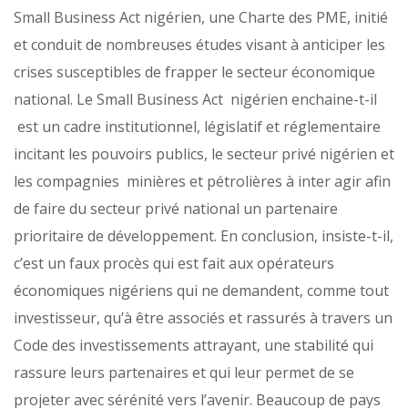
Small Business Act nigérien, une Charte des PME, initié
et conduit de nombreuses études visant à anticiper les
crises susceptibles de frapper le secteur économique
national. Le Small Business Act nigérien enchaine-t-il
est un cadre institutionnel, législatif et réglementaire
incitant les pouvoirs publics, le secteur privé nigérien et
les compagnies minières et pétrolières à inter agir afin
de faire du secteur privé national un partenaire
prioritaire de développement. En conclusion, insiste-t-il,
c’est un faux procès qui est fait aux opérateurs
économiques nigériens qui ne demandent, comme tout
investisseur, qu’à être associés et rassurés à travers un
Code des investissements attrayant, une stabilité qui
rassure leurs partenaires et qui leur permet de se
projeter avec sérénité vers l’avenir. Beaucoup de pays