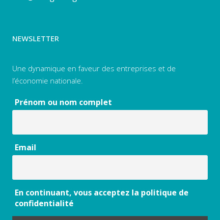
NEWSLETTER
Une dynamique en faveur des entreprises et de
l’économie nationale.
Prénom ou nom complet
Email
En continuant, vous acceptez la politique de
confidentialité