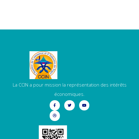
La CCIN a pour mission la représentation des intérêts
économiques.