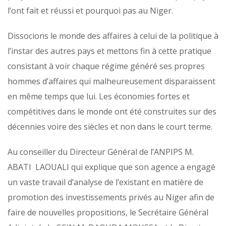
l’ont fait et réussi et pourquoi pas au Niger.
Dissocions le monde des affaires à celui de la politique à
l’instar des autres pays et mettons fin à cette pratique
consistant à voir chaque régime généré ses propres
hommes d’affaires qui malheureusement disparaissent
en même temps que lui. Les économies fortes et
compétitives dans le monde ont été construites sur des
décennies voire des siècles et non dans le court terme.
Au conseiller du Directeur Général de l’ANPIPS M.
ABATI LAOUALI qui explique que son agence a engagé
un vaste travail d’analyse de l’existant en matière de
promotion des investissements privés au Niger afin de
faire de nouvelles propositions, le Secrétaire Général