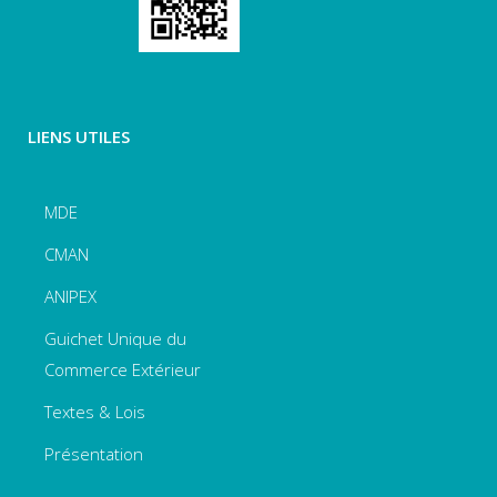
LIENS UTILES
MDE
CMAN
ANIPEX
Guichet Unique du
Commerce Extérieur
Textes & Lois
Présentation