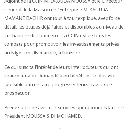
Adjoint de la CCIN M. DAOUDA MOUSSA et le Directeur
Général de la Maison de l’Entreprise M. KAOURA
MAMANE BACHIR ont tour à tour expliqué, avec force
détail, les études déjà faites et disponibles au niveau de
la Chambre de Commerce. La CCIN est de tous les
combats pour promouvoir les investissements privés
au Niger ont-ils martelé, à l’unisson.
Ce qui suscita l’intérêt de leurs interlocuteurs qui ont
séance tenante demandé à en bénéficier le plus vite
possible afin de faire progresser leurs travaux de
prospection.
Prenez attache avec nos services opérationnels lance le
Président MOUSSA SIDI MOHAMED.