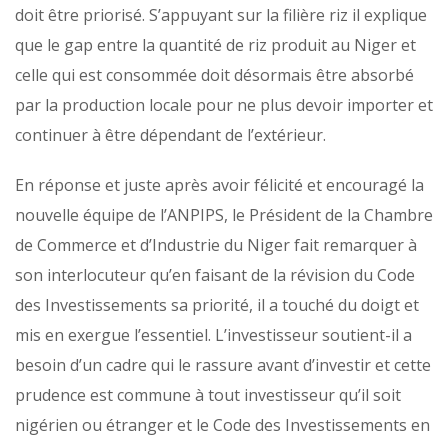
doit être priorisé. S’appuyant sur la filière riz il explique
que le gap entre la quantité de riz produit au Niger et
celle qui est consommée doit désormais être absorbé
par la production locale pour ne plus devoir importer et
continuer à être dépendant de l’extérieur.
En réponse et juste après avoir félicité et encouragé la
nouvelle équipe de l’ANPIPS, le Président de la Chambre
de Commerce et d’Industrie du Niger fait remarquer à
son interlocuteur qu’en faisant de la révision du Code
des Investissements sa priorité, il a touché du doigt et
mis en exergue l’essentiel. L’investisseur soutient-il a
besoin d’un cadre qui le rassure avant d’investir et cette
prudence est commune à tout investisseur qu’il soit
nigérien ou étranger et le Code des Investissements en