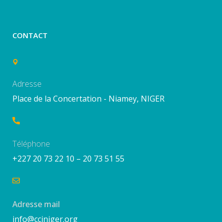
CONTACT
Adresse
Place de la Concertation - Niamey, NIGER
Téléphone
+227 20 73 22 10 – 20 73 51 55
Adresse mail
info@cciniger.org