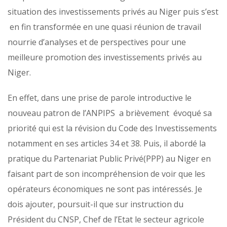
situation des investissements privés au Niger puis s’est
en fin transformée en une quasi réunion de travail
nourrie d’analyses et de perspectives pour une
meilleure promotion des investissements privés au
Niger.
En effet, dans une prise de parole introductive le
nouveau patron de l’ANPIPS a brièvement évoqué sa
priorité qui est la révision du Code des Investissements
notamment en ses articles 34 et 38. Puis, il abordé la
pratique du Partenariat Public Privé(PPP) au Niger en
faisant part de son incompréhension de voir que les
opérateurs économiques ne sont pas intéressés. Je
dois ajouter, poursuit-il que sur instruction du
Président du CNSP, Chef de l’Etat le secteur agricole