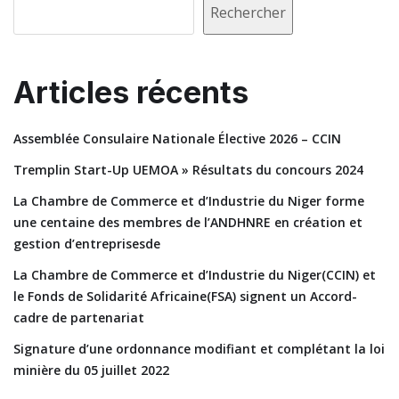
Rechercher
Articles récents
Assemblée Consulaire Nationale Élective 2026 – CCIN
Tremplin Start-Up UEMOA » Résultats du concours 2024
La Chambre de Commerce et d’Industrie du Niger forme
une centaine des membres de l’ANDHNRE en création et
gestion d’entreprisesde
La Chambre de Commerce et d’Industrie du Niger(CCIN) et
le Fonds de Solidarité Africaine(FSA) signent un Accord-
cadre de partenariat
Signature d’une ordonnance modifiant et complétant la loi
minière du 05 juillet 2022