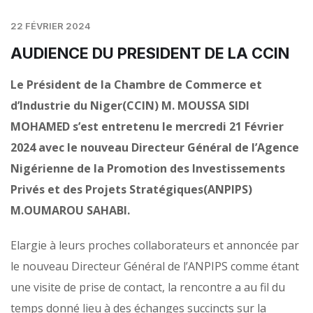
22 FÉVRIER 2024
AUDIENCE DU PRESIDENT DE LA CCIN
Le Président de la Chambre de Commerce et
d’Industrie du Niger(CCIN) M. MOUSSA SIDI
MOHAMED s’est entretenu le mercredi 21 Février
2024 avec le nouveau Directeur Général de l’Agence
Nigérienne de la Promotion des Investissements
Privés et des Projets Stratégiques(ANPIPS)
M.OUMAROU SAHABI.
Elargie à leurs proches collaborateurs et annoncée par
le nouveau Directeur Général de l’ANPIPS comme étant
une visite de prise de contact, la rencontre a au fil du
temps donné lieu à des échanges succincts sur la