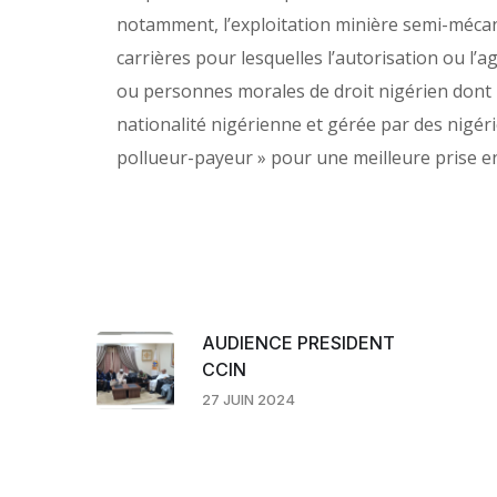
notamment, l’exploitation minière semi-mécan
carrières pour lesquelles l’autorisation ou l
ou personnes morales de droit nigérien dont 
nationalité nigérienne et gérée par des nigéri
pollueur-payeur » pour une meilleure prise en
AUDIENCE PRESIDENT
CCIN
27 JUIN 2024