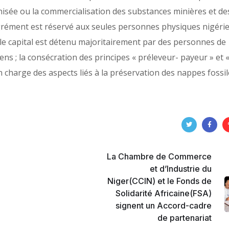
isée ou la commercialisation des substances minières et de
’agrément est réservé aux seules personnes physiques nigéri
le capital est détenu majoritairement par des personnes de
ens ; la consécration des principes « préleveur- payeur » et 
 charge des aspects liés à la préservation des nappes fossil
La Chambre de Commerce
et d’Industrie du
Niger(CCIN) et le Fonds de
Solidarité Africaine(FSA)
signent un Accord-cadre
de partenariat