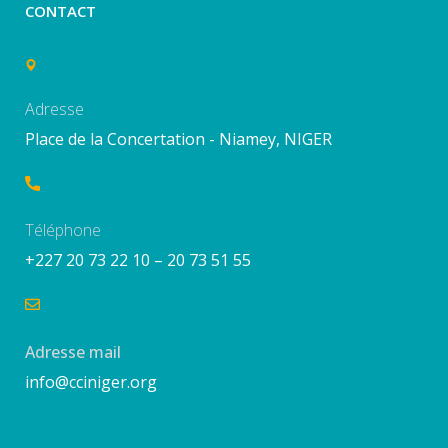
CONTACT
Adresse
Place de la Concertation - Niamey, NIGER
Téléphone
+227 20 73 22 10 – 20 73 51 55
Adresse mail
info@cciniger.org