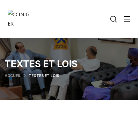
TEXTES ET LOIS
ACCUEIL
TEXTES ET LOIS