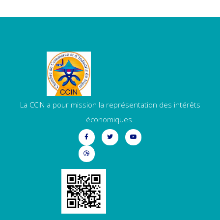
La CCIN a pour mission la représentation des intérêts
économiques.