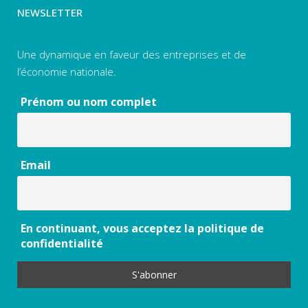
NEWSLETTER
Une dynamique en faveur des entreprises et de
l’économie nationale.
Prénom ou nom complet
Email
En continuant, vous acceptez la politique de
confidentialité