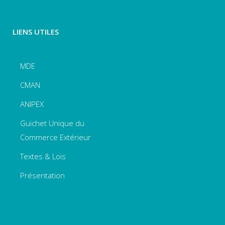
LIENS UTILES
MDE
CMAN
ANIPEX
Guichet Unique du
Commerce Extérieur
Textes & Lois
Présentation