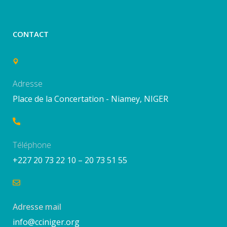
CONTACT
Adresse
Place de la Concertation - Niamey, NIGER
Téléphone
+227 20 73 22 10 – 20 73 51 55
Adresse mail
info@cciniger.org