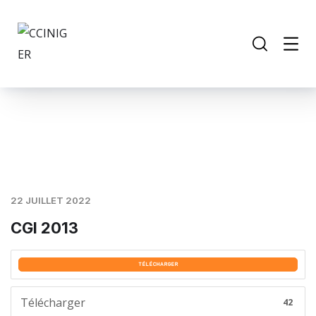
22 JUILLET 2022
CGI 2013
TÉLÉCHARGER
Télécharger
42