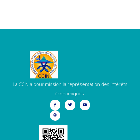
La CCIN a pour mission la représentation des intérêts
économiques.