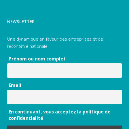
NEWSLETTER
Une dynamique en faveur des entreprises et de
l’économie nationale.
Prénom ou nom complet
Email
En continuant, vous acceptez la politique de
confidentialité