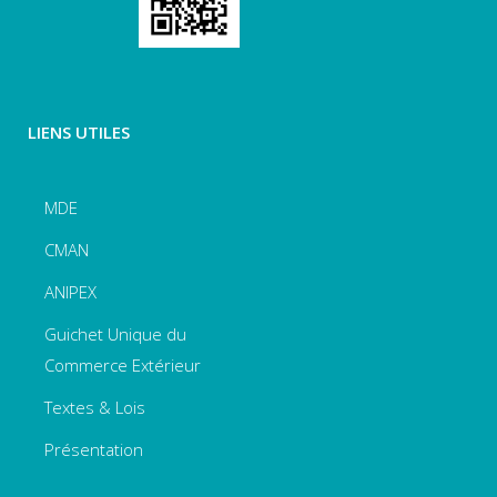
LIENS UTILES
MDE
CMAN
ANIPEX
Guichet Unique du
Commerce Extérieur
Textes & Lois
Présentation