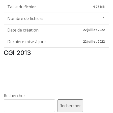
Taille du fichier
4.27 MB
Nombre de fichiers
1
Date de création
22 juillet 2022
Dernière mise à jour
22 juillet 2022
CGI 2013
Rechercher
Rechercher