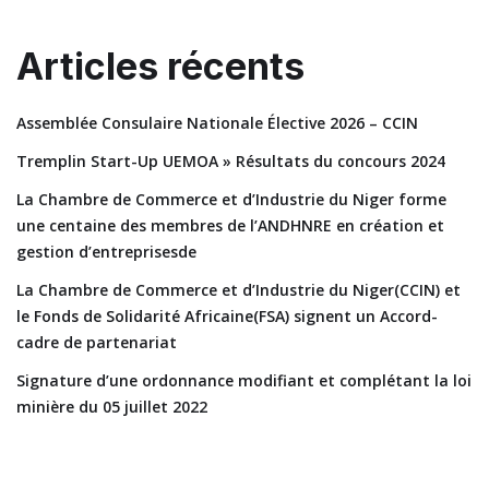
Articles récents
Assemblée Consulaire Nationale Élective 2026 – CCIN
Tremplin Start-Up UEMOA » Résultats du concours 2024
La Chambre de Commerce et d’Industrie du Niger forme
une centaine des membres de l’ANDHNRE en création et
gestion d’entreprisesde
La Chambre de Commerce et d’Industrie du Niger(CCIN) et
le Fonds de Solidarité Africaine(FSA) signent un Accord-
cadre de partenariat
Signature d’une ordonnance modifiant et complétant la loi
minière du 05 juillet 2022