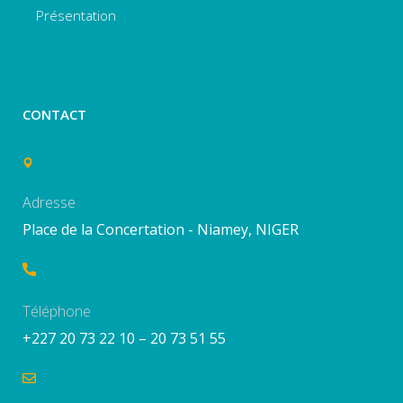
Présentation
CONTACT
Adresse
Place de la Concertation - Niamey, NIGER
Téléphone
+227 20 73 22 10 – 20 73 51 55