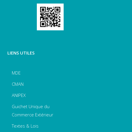
LIENS UTILES
MDE
CMAN
ANIPEX
Guichet Unique du
Commerce Extérieur
Textes & Lois