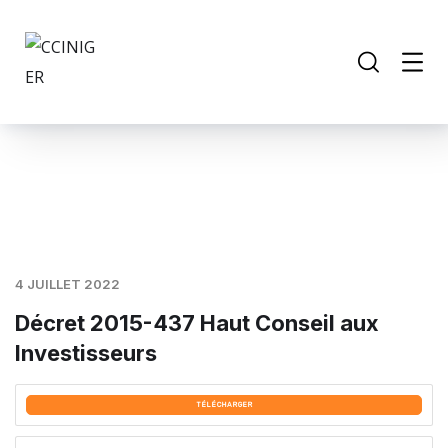
4 JUILLET 2022
Décret 2015-437 Haut Conseil aux
Investisseurs
TÉLÉCHARGER