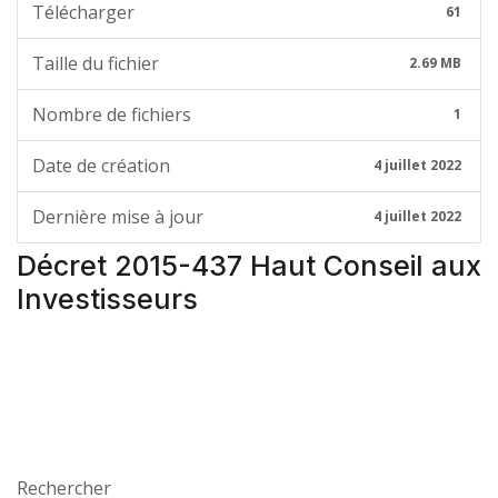
Télécharger
61
Taille du fichier
2.69 MB
Nombre de fichiers
1
Date de création
4 juillet 2022
Dernière mise à jour
4 juillet 2022
Décret 2015-437 Haut Conseil aux
Investisseurs
Rechercher