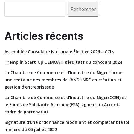
Rechercher
Articles récents
Assemblée Consulaire Nationale Élective 2026 – CCIN
Tremplin Start-Up UEMOA » Résultats du concours 2024
La Chambre de Commerce et d’Industrie du Niger forme
une centaine des membres de l’ANDHNRE en création et
gestion d’entreprisesde
La Chambre de Commerce et d’Industrie du Niger(CCIN) et
le Fonds de Solidarité Africaine(FSA) signent un Accord-
cadre de partenariat
Signature d’une ordonnance modifiant et complétant la loi
minière du 05 juillet 2022