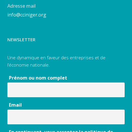
Adresse mail
info@cciniger.org
NEWSLETTER
Une dynamique en faveur des entreprises et de
l’économie nationale.
Prénom ou nom complet
Email