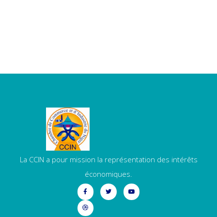
La CCIN a pour mission la représentation des intérêts
économiques.