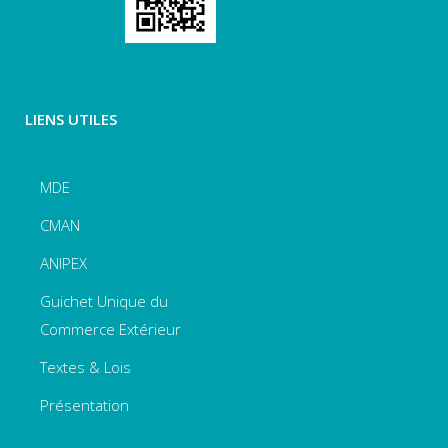
LIENS UTILES
MDE
CMAN
ANIPEX
Guichet Unique du
Commerce Extérieur
Textes & Lois
Présentation