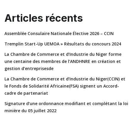
Articles récents
Assemblée Consulaire Nationale Élective 2026 – CCIN
Tremplin Start-Up UEMOA » Résultats du concours 2024
La Chambre de Commerce et d’Industrie du Niger forme
une centaine des membres de l’ANDHNRE en création et
gestion d’entreprisesde
La Chambre de Commerce et d’Industrie du Niger(CCIN) et
le Fonds de Solidarité Africaine(FSA) signent un Accord-
cadre de partenariat
Signature d’une ordonnance modifiant et complétant la loi
minière du 05 juillet 2022