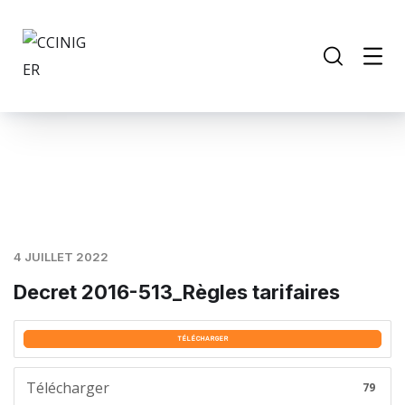
4 JUILLET 2022
Decret 2016-513_Règles tarifaires
TÉLÉCHARGER
Télécharger
79