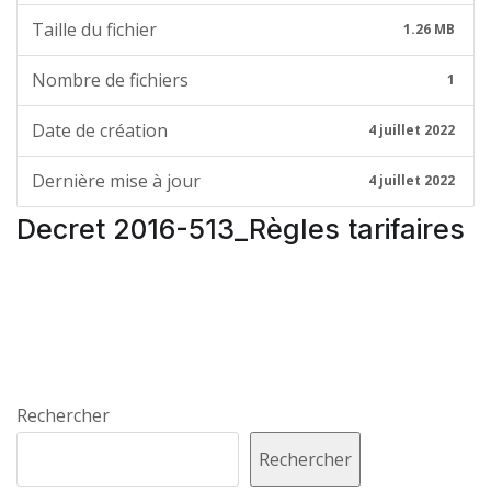
Taille du fichier
1.26 MB
Nombre de fichiers
1
Date de création
4 juillet 2022
Dernière mise à jour
4 juillet 2022
Decret 2016-513_Règles tarifaires
Rechercher
Rechercher