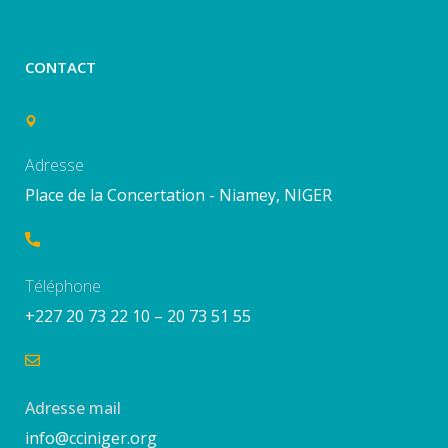
CONTACT
Adresse
Place de la Concertation - Niamey, NIGER
Téléphone
+227 20 73 22 10 – 20 73 51 55
Adresse mail
info@cciniger.org