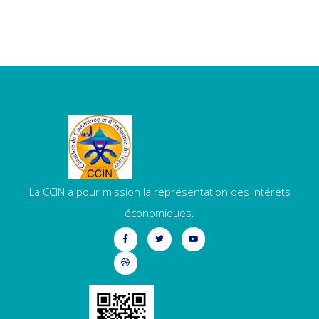
La CCIN a pour mission la représentation des intérêts
économiques.