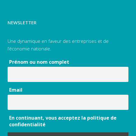
NEWSLETTER
Une dynamique en faveur des entreprises et de
l’économie nationale.
Prénom ou nom complet
Email
En continuant, vous acceptez la politique de
confidentialité