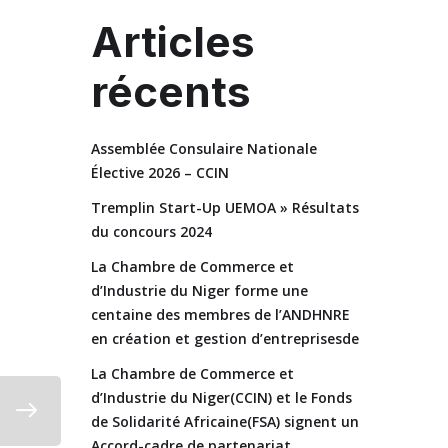
Articles
récents
Assemblée Consulaire Nationale
Élective 2026 – CCIN
Tremplin Start-Up UEMOA » Résultats
du concours 2024
La Chambre de Commerce et
d’Industrie du Niger forme une
centaine des membres de l’ANDHNRE
en création et gestion d’entreprisesde
La Chambre de Commerce et
d’Industrie du Niger(CCIN) et le Fonds
de Solidarité Africaine(FSA) signent un
Accord-cadre de partenariat