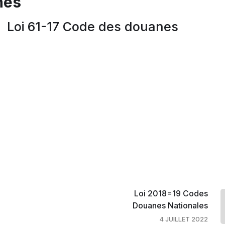
nes
Loi 61-17 Code des douanes
Loi 2018=19 Codes
Douanes Nationales
4 JUILLET 2022