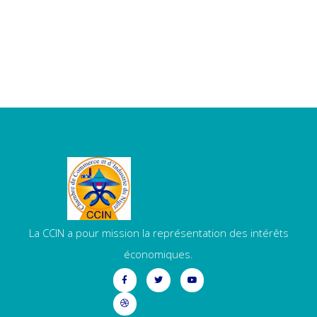
La CCIN a pour mission la représentation des intérêts
économiques.