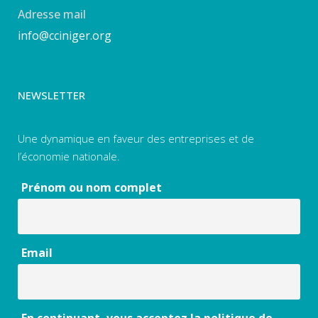
Adresse mail
info@cciniger.org
NEWSLETTER
Une dynamique en faveur des entreprises et de
l’économie nationale.
Prénom ou nom complet
Email