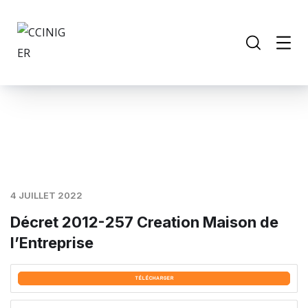
4 JUILLET 2022
Décret 2012-257 Creation Maison de
l’Entreprise
TÉLÉCHARGER