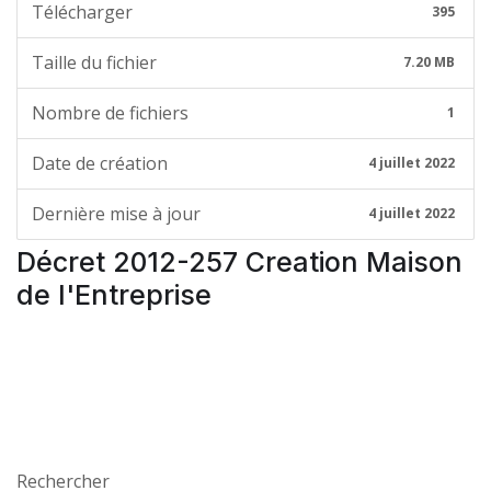
Télécharger
395
Taille du fichier
7.20 MB
Nombre de fichiers
1
Date de création
4 juillet 2022
Dernière mise à jour
4 juillet 2022
Décret 2012-257 Creation Maison
de l'Entreprise
Rechercher