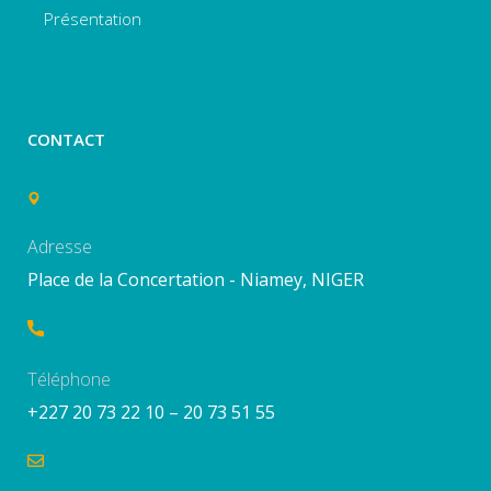
Présentation
CONTACT
Adresse
Place de la Concertation - Niamey, NIGER
Téléphone
+227 20 73 22 10 – 20 73 51 55