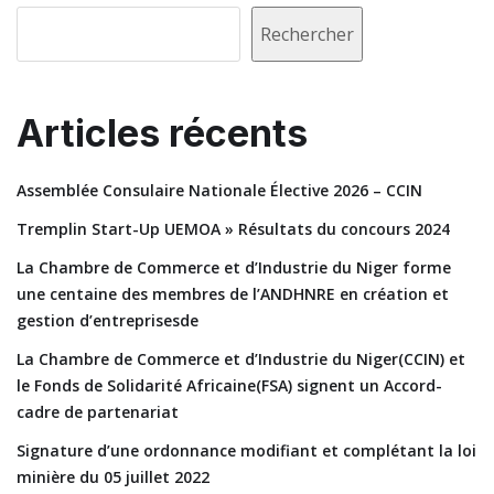
Rechercher
Articles récents
Assemblée Consulaire Nationale Élective 2026 – CCIN
Tremplin Start-Up UEMOA » Résultats du concours 2024
La Chambre de Commerce et d’Industrie du Niger forme
une centaine des membres de l’ANDHNRE en création et
gestion d’entreprisesde
La Chambre de Commerce et d’Industrie du Niger(CCIN) et
le Fonds de Solidarité Africaine(FSA) signent un Accord-
cadre de partenariat
Signature d’une ordonnance modifiant et complétant la loi
minière du 05 juillet 2022