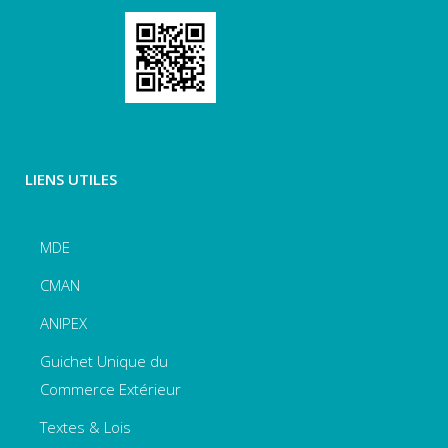
LIENS UTILES
MDE
CMAN
ANIPEX
Guichet Unique du
Commerce Extérieur
Textes & Lois