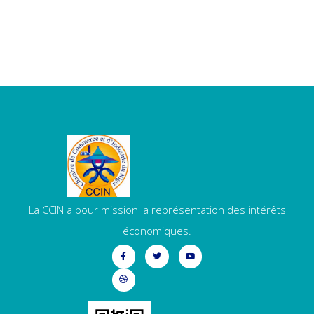
La CCIN a pour mission la représentation des intérêts
économiques.