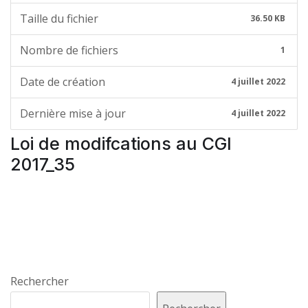
Taille du fichier
36.50 KB
Nombre de fichiers
1
Date de création
4 juillet 2022
Dernière mise à jour
4 juillet 2022
Loi de modifcations au CGI
2017_35
Rechercher