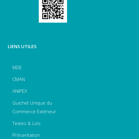
LIENS UTILES
MDE
CMAN
ANIPEX
Guichet Unique du
Commerce Extérieur
Textes & Lois
Présentation