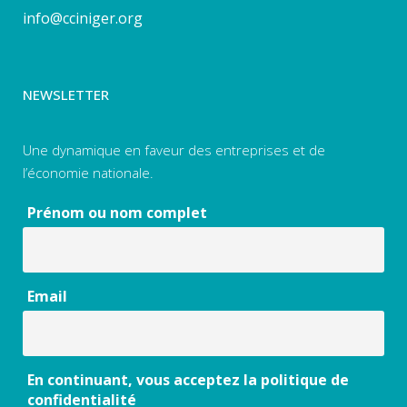
info@cciniger.org
NEWSLETTER
Une dynamique en faveur des entreprises et de
l’économie nationale.
Prénom ou nom complet
Email
En continuant, vous acceptez la politique de
confidentialité