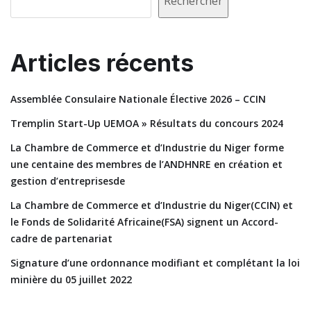
Rechercher
Articles récents
Assemblée Consulaire Nationale Élective 2026 – CCIN
Tremplin Start-Up UEMOA » Résultats du concours 2024
La Chambre de Commerce et d’Industrie du Niger forme
une centaine des membres de l’ANDHNRE en création et
gestion d’entreprisesde
La Chambre de Commerce et d’Industrie du Niger(CCIN) et
le Fonds de Solidarité Africaine(FSA) signent un Accord-
cadre de partenariat
Signature d’une ordonnance modifiant et complétant la loi
minière du 05 juillet 2022