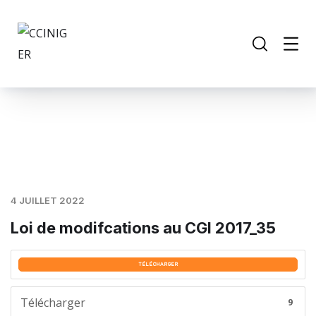
4 JUILLET 2022
Loi de modifcations au CGI 2017_35
TÉLÉCHARGER
Télécharger
9