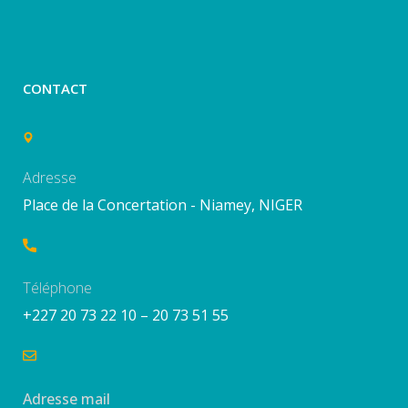
CONTACT
Adresse
Place de la Concertation - Niamey, NIGER
Téléphone
+227 20 73 22 10 – 20 73 51 55
Adresse mail