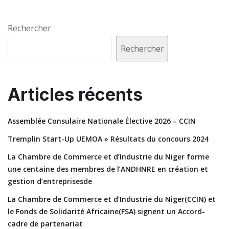
Rechercher
Rechercher
Articles récents
Assemblée Consulaire Nationale Élective 2026 – CCIN
Tremplin Start-Up UEMOA » Résultats du concours 2024
La Chambre de Commerce et d’Industrie du Niger forme
une centaine des membres de l’ANDHNRE en création et
gestion d’entreprisesde
La Chambre de Commerce et d’Industrie du Niger(CCIN) et
le Fonds de Solidarité Africaine(FSA) signent un Accord-
cadre de partenariat