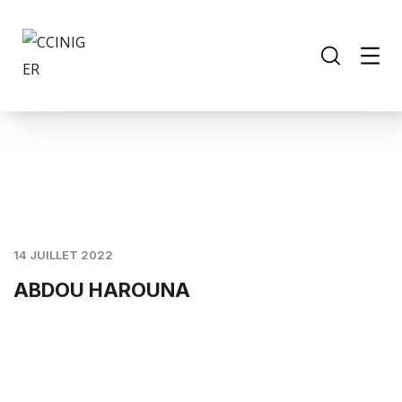
14 JUILLET 2022
ABDOU HAROUNA