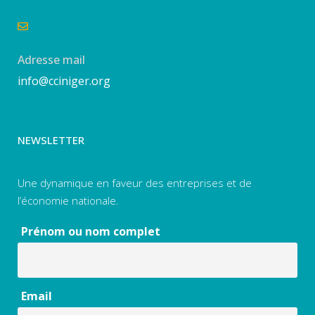
Adresse mail
info@cciniger.org
NEWSLETTER
Une dynamique en faveur des entreprises et de
l’économie nationale.
Prénom ou nom complet
Email