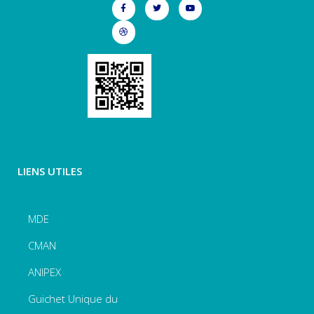
LIENS UTILES
MDE
CMAN
ANIPEX
Guichet Unique du