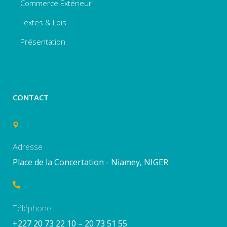
Commerce Extérieur
Textes & Lois
Présentation
CONTACT
Adresse
Place de la Concertation - Niamey, NIGER
Téléphone
+227 20 73 22 10 – 20 73 51 55