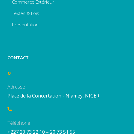
Commerce Extérieur
Textes & Lois
Présentation
CONTACT
Adresse
Place de la Concertation - Niamey, NIGER
Téléphone
+227 20 73 22 10 – 20 73 51 55