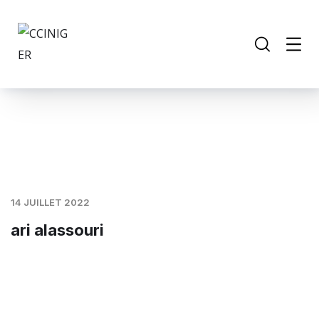
14 JUILLET 2022
ari alassouri