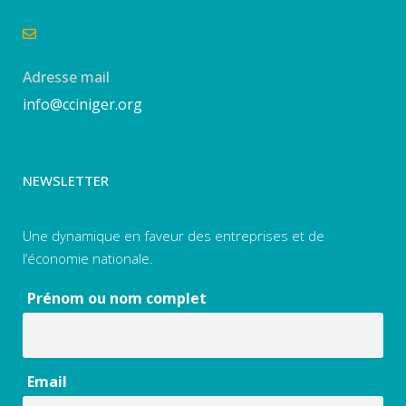
Adresse mail
info@cciniger.org
NEWSLETTER
Une dynamique en faveur des entreprises et de
l’économie nationale.
Prénom ou nom complet
Email