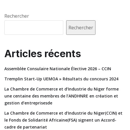
Rechercher
Rechercher
Articles récents
Assemblée Consulaire Nationale Élective 2026 – CCIN
Tremplin Start-Up UEMOA » Résultats du concours 2024
La Chambre de Commerce et d’Industrie du Niger forme
une centaine des membres de l’ANDHNRE en création et
gestion d’entreprisesde
La Chambre de Commerce et d’Industrie du Niger(CCIN) et
le Fonds de Solidarité Africaine(FSA) signent un Accord-
cadre de partenariat