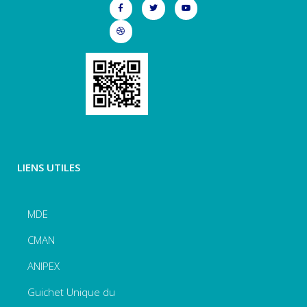
LIENS UTILES
MDE
CMAN
ANIPEX
Guichet Unique du