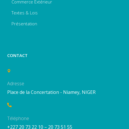
Commerce Extérieur
Textes & Lois
Présentation
CONTACT
Adresse
Place de la Concertation - Niamey, NIGER
Téléphone
+227 20 73 22 10 – 20 73 51 55