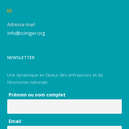
Adresse mail
info@cciniger.org
NEWSLETTER
Une dynamique en faveur des entreprises et de
l’économie nationale.
Prénom ou nom complet
Email