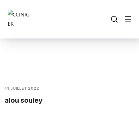
14 JUILLET 2022
alou souley