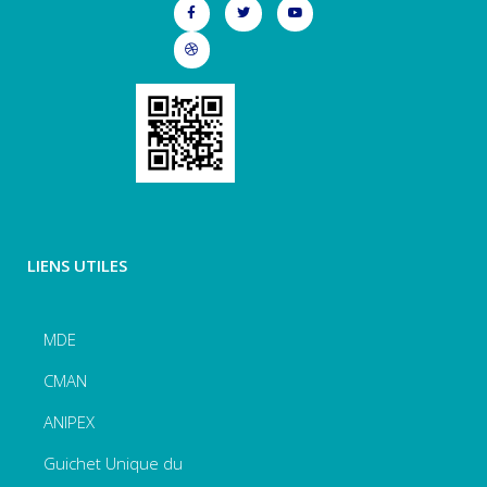
LIENS UTILES
MDE
CMAN
ANIPEX
Guichet Unique du