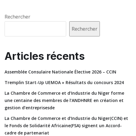
Rechercher
Rechercher
Articles récents
Assemblée Consulaire Nationale Élective 2026 – CCIN
Tremplin Start-Up UEMOA » Résultats du concours 2024
La Chambre de Commerce et d’Industrie du Niger forme
une centaine des membres de l’ANDHNRE en création et
gestion d’entreprisesde
La Chambre de Commerce et d’Industrie du Niger(CCIN) et
le Fonds de Solidarité Africaine(FSA) signent un Accord-
cadre de partenariat