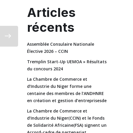
Articles
récents
Assemblée Consulaire Nationale
Élective 2026 – CCIN
Tremplin Start-Up UEMOA » Résultats
du concours 2024
La Chambre de Commerce et
d’Industrie du Niger forme une
centaine des membres de l’ANDHNRE
en création et gestion d’entreprisesde
La Chambre de Commerce et
d’Industrie du Niger(CCIN) et le Fonds
de Solidarité Africaine(FSA) signent un
Accord-cadre de partenariat