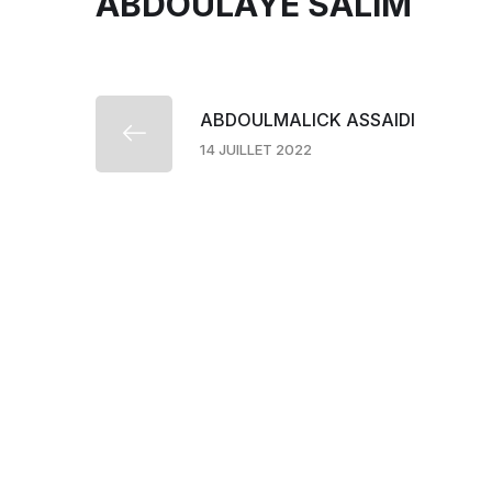
ABDOULAYE SALIM
ABDOULMALICK ASSAIDI
14 JUILLET 2022