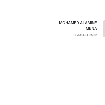
MOHAMED ALAMINE
MENA
14 JUILLET 2022