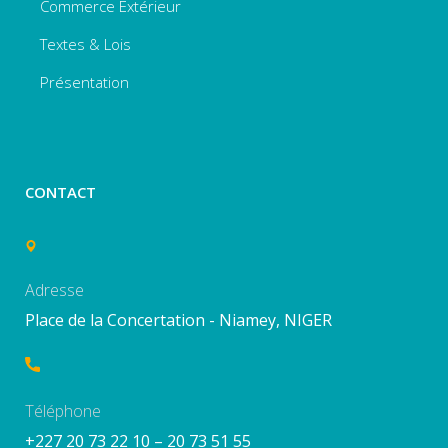
Commerce Extérieur
Textes & Lois
Présentation
CONTACT
Adresse
Place de la Concertation - Niamey, NIGER
Téléphone
+227 20 73 22 10 – 20 73 51 55