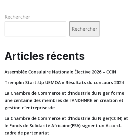
Rechercher
Rechercher
Articles récents
Assemblée Consulaire Nationale Élective 2026 – CCIN
Tremplin Start-Up UEMOA » Résultats du concours 2024
La Chambre de Commerce et d’Industrie du Niger forme
une centaine des membres de l’ANDHNRE en création et
gestion d’entreprisesde
La Chambre de Commerce et d’Industrie du Niger(CCIN) et
le Fonds de Solidarité Africaine(FSA) signent un Accord-
cadre de partenariat