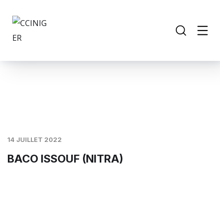
14 JUILLET 2022
BACO ISSOUF (NITRA)