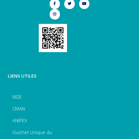
LIENS UTILES
MDE
CMAN
ANIPEX
Guichet Unique du