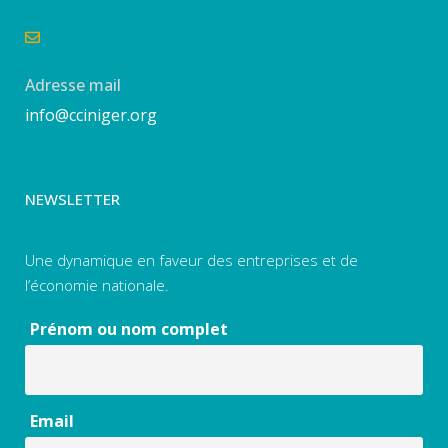
Adresse mail
info@cciniger.org
NEWSLETTER
Une dynamique en faveur des entreprises et de
l’économie nationale.
Prénom ou nom complet
Email