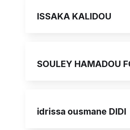
ISSAKA KALIDOU
SOULEY HAMADOU F
idrissa ousmane DIDI