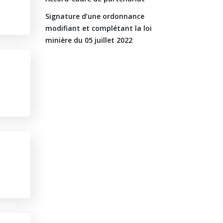
Signature d’une ordonnance
modifiant et complétant la loi
minière du 05 juillet 2022