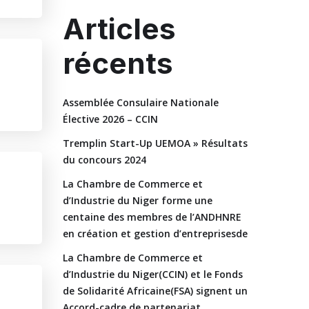
Articles
récents
Assemblée Consulaire Nationale
Élective 2026 – CCIN
Tremplin Start-Up UEMOA » Résultats
du concours 2024
La Chambre de Commerce et
d’Industrie du Niger forme une
centaine des membres de l’ANDHNRE
en création et gestion d’entreprisesde
La Chambre de Commerce et
d’Industrie du Niger(CCIN) et le Fonds
de Solidarité Africaine(FSA) signent un
Accord-cadre de partenariat