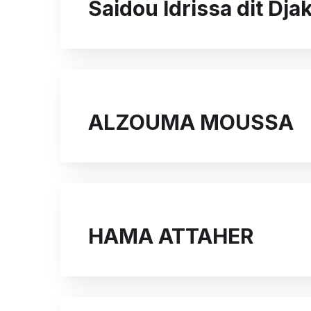
Saidou Idrissa dit Dja
ALZOUMA MOUSSA
HAMA ATTAHER