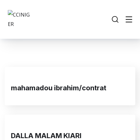
mahamadou ibrahim/contrat
DALLA MALAM KIARI