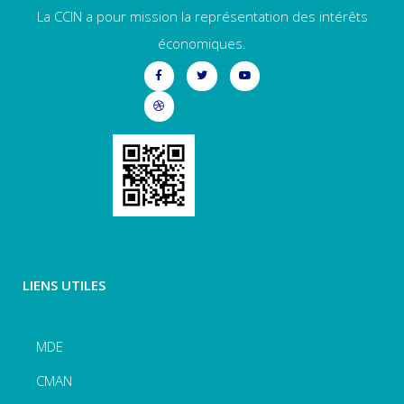
La CCIN a pour mission la représentation des intérêts
économiques.
LIENS UTILES
MDE
CMAN