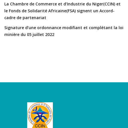
La Chambre de Commerce et d’Industrie du Niger(CCIN) et
le Fonds de Solidarité Africaine(FSA) signent un Accord-
cadre de partenariat
Signature d’une ordonnance modifiant et complétant la loi
minière du 05 juillet 2022