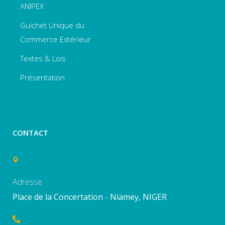
ANIPEX
Guichet Unique du
Commerce Extérieur
Textes & Lois
Présentation
CONTACT
Adresse
Place de la Concertation - Niamey, NIGER