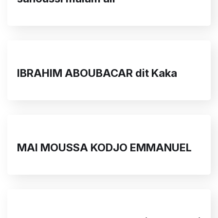
IBRAHIM ABOUBACAR dit Kaka
MAI MOUSSA KODJO EMMANUEL