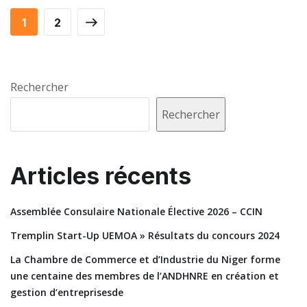
1
2
Rechercher
Rechercher
Articles récents
Assemblée Consulaire Nationale Élective 2026 – CCIN
Tremplin Start-Up UEMOA » Résultats du concours 2024
La Chambre de Commerce et d’Industrie du Niger forme
une centaine des membres de l’ANDHNRE en création et
gestion d’entreprisesde