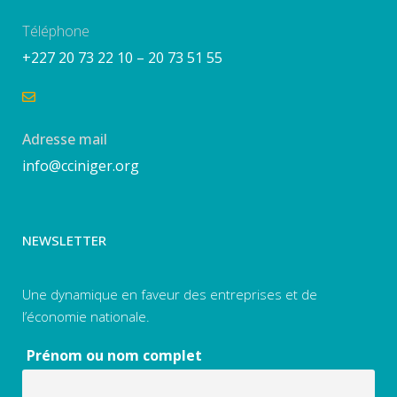
Téléphone
+227 20 73 22 10 – 20 73 51 55
Adresse mail
info@cciniger.org
NEWSLETTER
Une dynamique en faveur des entreprises et de
l’économie nationale.
Prénom ou nom complet