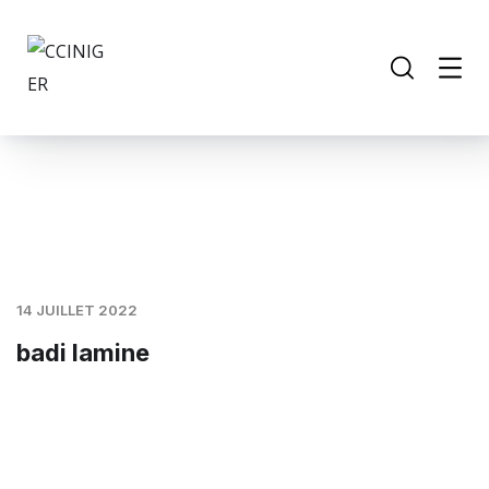
14 JUILLET 2022
badi lamine