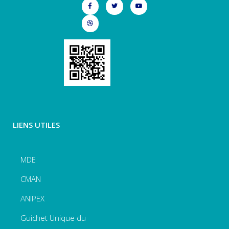
LIENS UTILES
MDE
CMAN
ANIPEX
Guichet Unique du