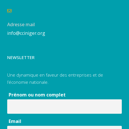
Adresse mail
info@cciniger.org
NEWSLETTER
Une dynamique en faveur des entreprises et de
l’économie nationale.
Prénom ou nom complet
Email