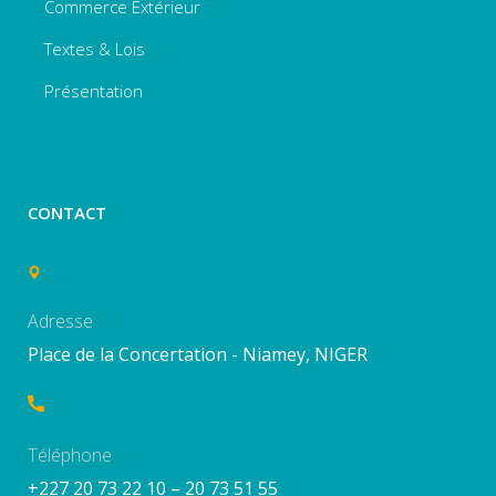
Commerce Extérieur
Textes & Lois
Présentation
CONTACT
Adresse
Place de la Concertation - Niamey, NIGER
Téléphone
+227 20 73 22 10 – 20 73 51 55