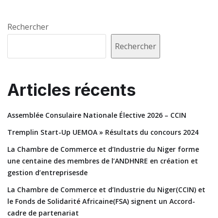
Rechercher
Rechercher
Articles récents
Assemblée Consulaire Nationale Élective 2026 – CCIN
Tremplin Start-Up UEMOA » Résultats du concours 2024
La Chambre de Commerce et d’Industrie du Niger forme
une centaine des membres de l’ANDHNRE en création et
gestion d’entreprisesde
La Chambre de Commerce et d’Industrie du Niger(CCIN) et
le Fonds de Solidarité Africaine(FSA) signent un Accord-
cadre de partenariat