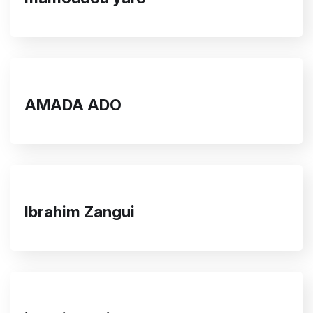
AMADA ADO
Ibrahim Zangui