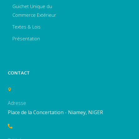
Guichet Unique du
Commerce Extérieur
Textes & Lois
Présentation
CONTACT
Adresse
Place de la Concertation - Niamey, NIGER