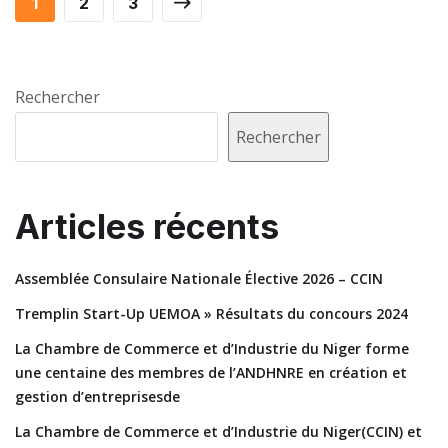
1
2
3
Rechercher
Rechercher
Articles récents
Assemblée Consulaire Nationale Élective 2026 – CCIN
Tremplin Start-Up UEMOA » Résultats du concours 2024
La Chambre de Commerce et d’Industrie du Niger forme
une centaine des membres de l’ANDHNRE en création et
gestion d’entreprisesde
La Chambre de Commerce et d’Industrie du Niger(CCIN) et