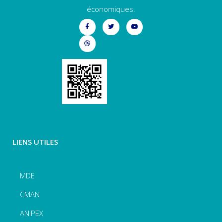
économiques.
LIENS UTILES
MDE
CMAN
ANIPEX