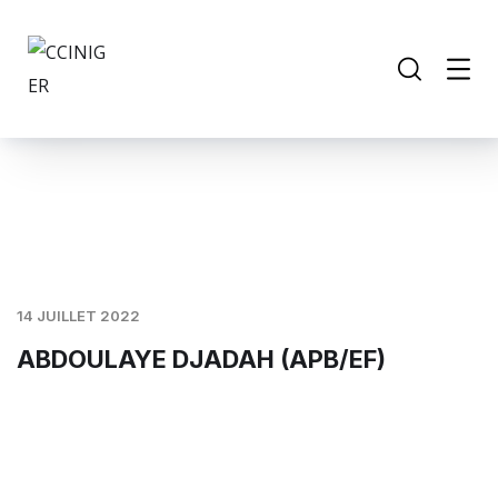
14 JUILLET 2022
ABDOULAYE DJADAH (APB/EF)