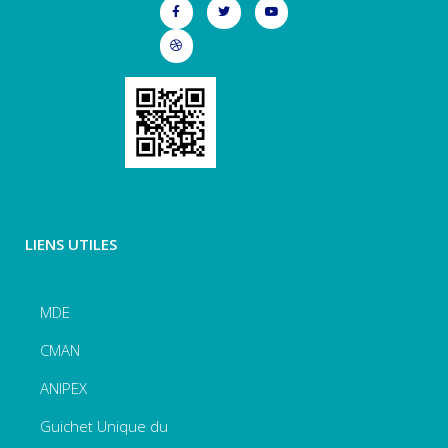
LIENS UTILES
MDE
CMAN
ANIPEX
Guichet Unique du