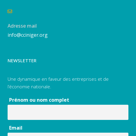
Adresse mail
info@cciniger.org
NEWSLETTER
Une dynamique en faveur des entreprises et de
l’économie nationale.
Prénom ou nom complet
Email