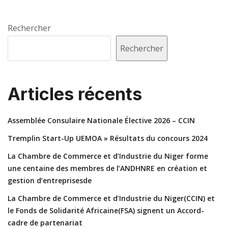
Rechercher
Rechercher
Articles récents
Assemblée Consulaire Nationale Élective 2026 – CCIN
Tremplin Start-Up UEMOA » Résultats du concours 2024
La Chambre de Commerce et d’Industrie du Niger forme
une centaine des membres de l’ANDHNRE en création et
gestion d’entreprisesde
La Chambre de Commerce et d’Industrie du Niger(CCIN) et
le Fonds de Solidarité Africaine(FSA) signent un Accord-
cadre de partenariat