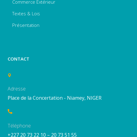
Commerce Extérieur
Textes & Lois
Présentation
CONTACT
Adresse
Place de la Concertation - Niamey, NIGER
Téléphone
+227 20 73 22 10 – 20 73 51 55