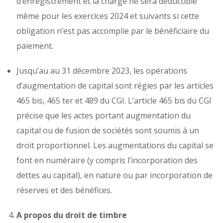
d’enregistrement et la charge ne sera déductible
même pour les exercices 2024 et suivants si cette
obligation n’est pas accomplie par le bénéficiaire du
paiement.
Jusqu’au au 31 décembre 2023, les opérations
d’augmentation de capital sont régies par les articles
465 bis, 465 ter et 489 du CGI. L’article 465 bis du CGI
précise que les actes portant augmentation du
capital ou de fusion de sociétés sont soumis à un
droit proportionnel. Les augmentations du capital se
font en numéraire (y compris l’incorporation des
dettes au capital), en nature ou par incorporation de
réserves et des bénéfices.
A propos du droit de timbre