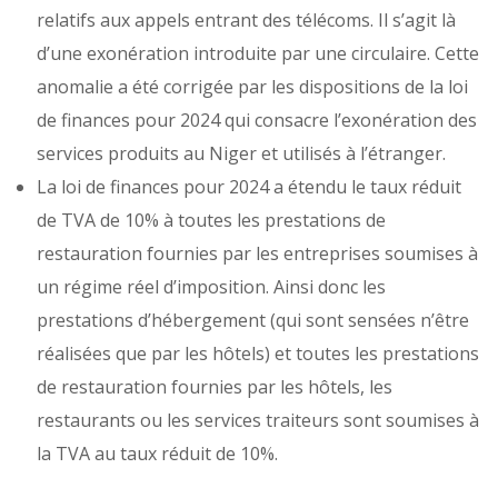
relatifs aux appels entrant des télécoms. Il s’agit là
d’une exonération introduite par une circulaire. Cette
anomalie a été corrigée par les dispositions de la loi
de finances pour 2024 qui consacre l’exonération des
services produits au Niger et utilisés à l’étranger.
La loi de finances pour 2024 a étendu le taux réduit
de TVA de 10% à toutes les prestations de
restauration fournies par les entreprises soumises à
un régime réel d’imposition. Ainsi donc les
prestations d’hébergement (qui sont sensées n’être
réalisées que par les hôtels) et toutes les prestations
de restauration fournies par les hôtels, les
restaurants ou les services traiteurs sont soumises à
la TVA au taux réduit de 10%.