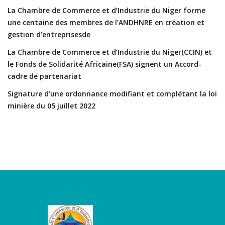
La Chambre de Commerce et d’Industrie du Niger forme
une centaine des membres de l’ANDHNRE en création et
gestion d’entreprisesde
La Chambre de Commerce et d’Industrie du Niger(CCIN) et
le Fonds de Solidarité Africaine(FSA) signent un Accord-
cadre de partenariat
Signature d’une ordonnance modifiant et complétant la loi
minière du 05 juillet 2022