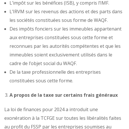
L’impôt sur les bénéfices (ISB), y compris l’IMF.
L’IRVM sur les revenus des actions et des parts dans
les sociétés constituées sous forme de WAQF.
Des impôts fonciers sur les immeubles appartenant
aux entreprises constituées sous cette forme et
reconnues par les autorités compétentes et que les
immeubles soient exclusivement utilisés dans le
cadre de l’objet social du WAQF.
De la taxe professionnelle des entreprises
constituées sous cette forme.
A propos de la taxe sur certains frais généraux
La loi de finances pour 2024 a introduit une
exonération à la TCFGE sur toutes les libéralités faites
au profit du FSSP par les entreprises soumises au