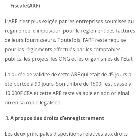
Fiscale(ARF)
L’ARF n’est plus exigée par les entreprises soumises au
régime réel d’imposition pour le règlement des factures
de leurs fournisseurs. Toutefois, l’ARF reste requise
pour les règlements effectués par les comptables
publics, les projets, les ONG et les organismes de l’Etat.
La durée de validité de cette ARF qui était de 45 jours a
été portée à 90 jours. Son timbre de 1500F est passé à
10 000F CFA et cette ARF reste valable en son original
ou en sa copie légalisée.
A propos des droits d’enregistrement
Les deux principales dispositions relatives aux droits