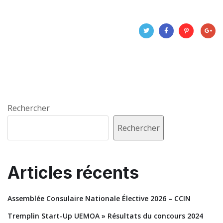
Rechercher
Rechercher
Articles récents
Assemblée Consulaire Nationale Élective 2026 – CCIN
Tremplin Start-Up UEMOA » Résultats du concours 2024