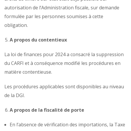
autorisation de l’Administration fiscale, sur demande
formulée par les personnes soumises à cette
obligation.
A propos du contentieux
La loi de finances pour 2024 a consacré la suppression
du CARFI et à conséquence modifié les procédures en
matière contentieuse.
Les procédures applicables sont disponibles au niveau
de la DGI.
A propos de la fiscalité de porte
En l’absence de vérification des importations, la Taxe