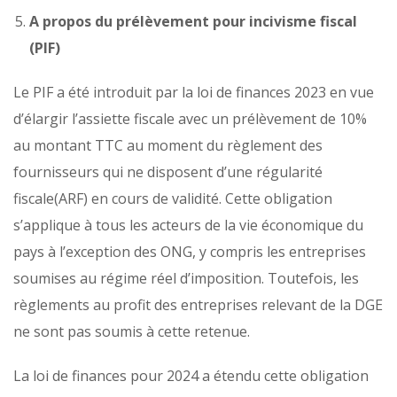
A propos du prélèvement pour incivisme fiscal
(PIF)
Le PIF a été introduit par la loi de finances 2023 en vue
d’élargir l’assiette fiscale avec un prélèvement de 10%
au montant TTC au moment du règlement des
fournisseurs qui ne disposent d’une régularité
fiscale(ARF) en cours de validité. Cette obligation
s’applique à tous les acteurs de la vie économique du
pays à l’exception des ONG, y compris les entreprises
soumises au régime réel d’imposition. Toutefois, les
règlements au profit des entreprises relevant de la DGE
ne sont pas soumis à cette retenue.
La loi de finances pour 2024 a étendu cette obligation