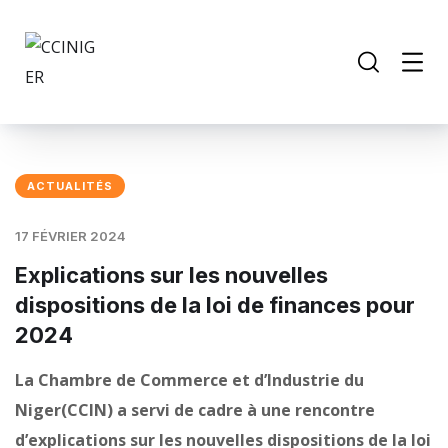
ACTUALITÉS
17 FÉVRIER 2024
Explications sur les nouvelles
dispositions de la loi de finances pour
2024
La Chambre de Commerce et d’Industrie du
Niger(CCIN) a servi de cadre à une rencontre
d’explications sur les nouvelles dispositions de la loi