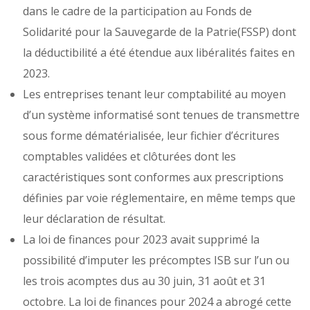
dans le cadre de la participation au Fonds de
Solidarité pour la Sauvegarde de la Patrie(FSSP) dont
la déductibilité a été étendue aux libéralités faites en
2023.
Les entreprises tenant leur comptabilité au moyen
d’un système informatisé sont tenues de transmettre
sous forme dématérialisée, leur fichier d’écritures
comptables validées et clôturées dont les
caractéristiques sont conformes aux prescriptions
définies par voie réglementaire, en même temps que
leur déclaration de résultat.
La loi de finances pour 2023 avait supprimé la
possibilité d’imputer les précomptes ISB sur l’un ou
les trois acomptes dus au 30 juin, 31 août et 31
octobre. La loi de finances pour 2024 a abrogé cette