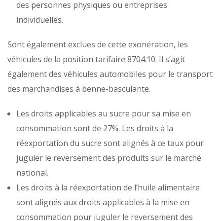
des personnes physiques ou entreprises
individuelles.
Sont également exclues de cette exonération, les
véhicules de la position tarifaire 8704.10. Il s’agit
également des véhicules automobiles pour le transport
des marchandises à benne-basculante.
Les droits applicables au sucre pour sa mise en
consommation sont de 27%. Les droits à la
réexportation du sucre sont alignés à ce taux pour
juguler le reversement des produits sur le marché
national.
Les droits à la réexportation de l’huile alimentaire
sont alignés aux droits applicables à la mise en
consommation pour juguler le reversement des