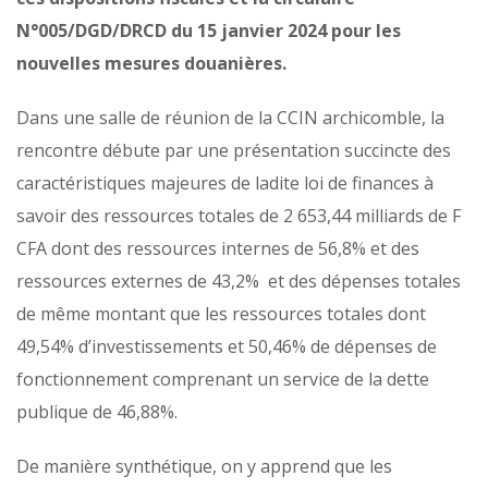
N°005/DGD/DRCD du 15 janvier 2024 pour les
nouvelles mesures douanières.
Dans une salle de réunion de la CCIN archicomble, la
rencontre débute par une présentation succincte des
caractéristiques majeures de ladite loi de finances à
savoir des ressources totales de 2 653,44 milliards de F
CFA dont des ressources internes de 56,8% et des
ressources externes de 43,2% et des dépenses totales
de même montant que les ressources totales dont
49,54% d’investissements et 50,46% de dépenses de
fonctionnement comprenant un service de la dette
publique de 46,88%.
De manière synthétique, on y apprend que les