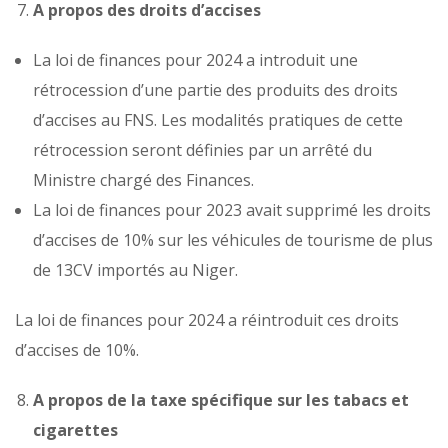
A propos des droits d’accises
La loi de finances pour 2024 a introduit une
rétrocession d’une partie des produits des droits
d’accises au FNS. Les modalités pratiques de cette
rétrocession seront définies par un arrêté du
Ministre chargé des Finances.
La loi de finances pour 2023 avait supprimé les droits
d’accises de 10% sur les véhicules de tourisme de plus
de 13CV importés au Niger.
La loi de finances pour 2024 a réintroduit ces droits
d’accises de 10%.
A propos de la taxe spécifique sur les tabacs et
cigarettes