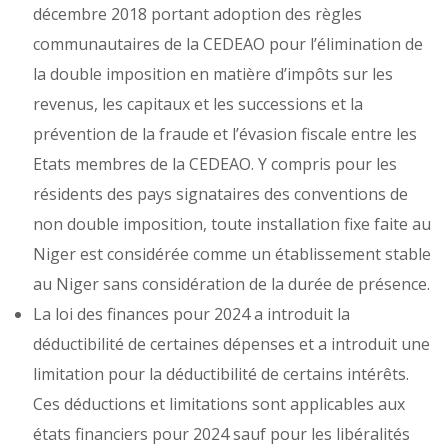
décembre 2018 portant adoption des règles
communautaires de la CEDEAO pour l’élimination de
la double imposition en matière d’impôts sur les
revenus, les capitaux et les successions et la
prévention de la fraude et l’évasion fiscale entre les
Etats membres de la CEDEAO. Y compris pour les
résidents des pays signataires des conventions de
non double imposition, toute installation fixe faite au
Niger est considérée comme un établissement stable
au Niger sans considération de la durée de présence.
La loi des finances pour 2024 a introduit la
déductibilité de certaines dépenses et a introduit une
limitation pour la déductibilité de certains intérêts.
Ces déductions et limitations sont applicables aux
états financiers pour 2024 sauf pour les libéralités