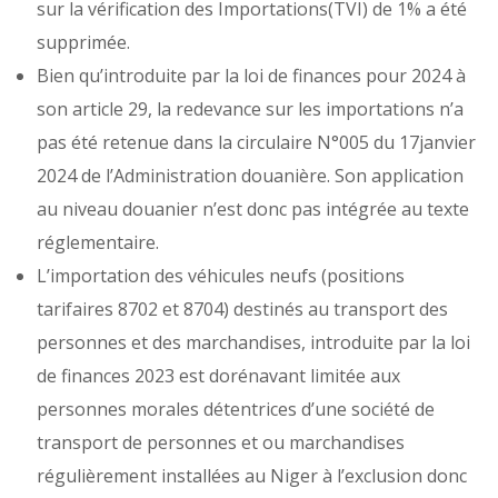
sur la vérification des Importations(TVI) de 1% a été
supprimée.
Bien qu’introduite par la loi de finances pour 2024 à
son article 29, la redevance sur les importations n’a
pas été retenue dans la circulaire N°005 du 17janvier
2024 de l’Administration douanière. Son application
au niveau douanier n’est donc pas intégrée au texte
réglementaire.
L’importation des véhicules neufs (positions
tarifaires 8702 et 8704) destinés au transport des
personnes et des marchandises, introduite par la loi
de finances 2023 est dorénavant limitée aux
personnes morales détentrices d’une société de
transport de personnes et ou marchandises
régulièrement installées au Niger à l’exclusion donc