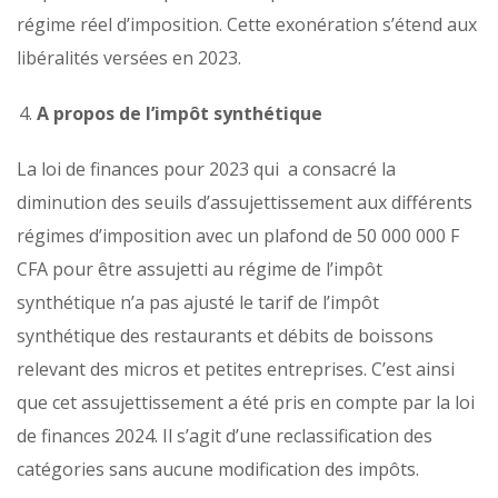
régime réel d’imposition. Cette exonération s’étend aux
libéralités versées en 2023.
A propos de l’impôt synthétique
La loi de finances pour 2023 qui a consacré la
diminution des seuils d’assujettissement aux différents
régimes d’imposition avec un plafond de 50 000 000 F
CFA pour être assujetti au régime de l’impôt
synthétique n’a pas ajusté le tarif de l’impôt
synthétique des restaurants et débits de boissons
relevant des micros et petites entreprises. C’est ainsi
que cet assujettissement a été pris en compte par la loi
de finances 2024. Il s’agit d’une reclassification des
catégories sans aucune modification des impôts.