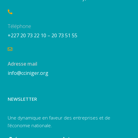
Téléphone
+227 20 73 22 10 – 20 73 51 55
Adresse mail
info@cciniger.org
NEWSLETTER
Une dynamique en faveur des entreprises et de
l’économie nationale.