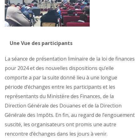
Une Vue des participants
La séance de présentation liminaire de la loi de finances
pour 2024 et des nouvelles dispositions qu’elle
comporte a par la suite donné lieu à une longue
période d’échanges entre les participants et les
représentants du Ministère des Finances, de la
Direction Générale des Douanes et de la Direction
Générale des Impôts. En fin, au regard de l’engouement
suscité, les organisateurs ont promis une autre
rencontre d’échanges dans les jours à venir.