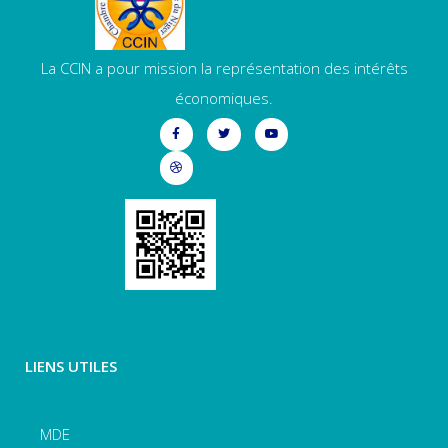
La CCIN a pour mission la représentation des intérêts
économiques.
LIENS UTILES
MDE