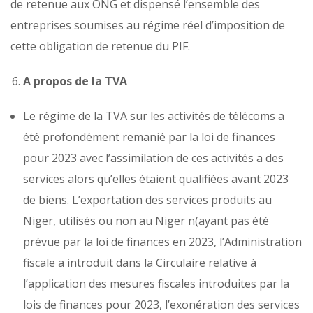
de retenue aux ONG et dispensé l’ensemble des
entreprises soumises au régime réel d’imposition de
cette obligation de retenue du PIF.
A propos de la TVA
Le régime de la TVA sur les activités de télécoms a
été profondément remanié par la loi de finances
pour 2023 avec l’assimilation de ces activités a des
services alors qu’elles étaient qualifiées avant 2023
de biens. L’exportation des services produits au
Niger, utilisés ou non au Niger n(ayant pas été
prévue par la loi de finances en 2023, l’Administration
fiscale a introduit dans la Circulaire relative à
l’application des mesures fiscales introduites par la
lois de finances pour 2023, l’exonération des services