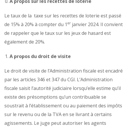
A propos sur les recettes de loterie
Le taux de la taxe sur les recettes de loterie est passé
er
de 15% à 20% à compter du 1
janvier 2024. Il convient
de rappeler que le taux sur les jeux de hasard est
également de 20%.
A propos du droit de visite
Le droit de visite de l’Administration fiscale est encadré
par les articles 346 et 347 du CGI. L’Administration
fiscale saisit l’autorité judiciaire lorsqu’elle estime qu’il
existe des présomptions qu’un contribuable se
soustrait à l’établissement ou au paiement des impôts
sur le revenu ou de la TVA en se livrant à certains
agissements. Le juge peut autoriser les agents