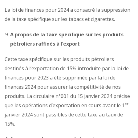
La loi de finances pour 2024 a consacré la suppression
de la taxe spécifique sur les tabacs et cigarettes.
A propos de la taxe spécifique sur les produits
pétroliers raffinés à l’export
Cette taxe spécifique sur les produits pétroliers
destinés à l’exportation de 15% introduite par la loi de
finances pour 2023 a été supprimée par la loi de
finances 2024 pour assurer la compétitivité de nos
produits. La circulaire n°001 du 15 janvier 2024 précise
er
que les opérations d’exportation en cours avant le 1
janvier 2024 sont passibles de cette taxe au taux de
15%.