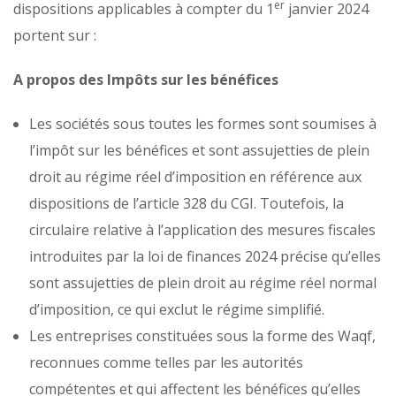
er
dispositions applicables à compter du 1
janvier 2024
portent sur :
A propos des Impôts sur les bénéfices
Les sociétés sous toutes les formes sont soumises à
l’impôt sur les bénéfices et sont assujetties de plein
droit au régime réel d’imposition en référence aux
dispositions de l’article 328 du CGI. Toutefois, la
circulaire relative à l’application des mesures fiscales
introduites par la loi de finances 2024 précise qu’elles
sont assujetties de plein droit au régime réel normal
d’imposition, ce qui exclut le régime simplifié.
Les entreprises constituées sous la forme des Waqf,
reconnues comme telles par les autorités
compétentes et qui affectent les bénéfices qu’elles