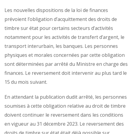
Les nouvelles dispositions de la loi de finances
prévoient l’obligation d’acquittement des droits de
timbre sur état pour certains secteurs d’activités
notamment pour les activités de transfert d’argent, le
transport interurbain, les banques. Les personnes
physiques et morales concernées par cette obligation
sont déterminées par arrêté du Ministre en charge des
finances. Le reversement doit intervenir au plus tard le
15 du mois suivant.
En attendant la publication dudit arrêté, les personnes
soumises à cette obligation relative au droit de timbre
doivent continuer le reversement dans les conditions
en vigueur au 31 décembre 2023. Le reversement des
droits de timbre sur état était déjà possible sur