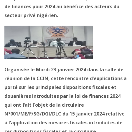
de finances pour 2024 au bénéfice des acteurs du
secteur privé nigérien.
Organisée le Mardi 23 janvier 2024 dans la salle de
réunion de la CCIN, cette rencontre d’explications a
porté sur les principales dispositions fiscales et
douanières introduites par la loi de finances 2024
qui ont fait l’objet de la circulaire
N°001/ME/F/SG/DGI/DLC du 15 janvier 2024 relative
à l’application des mesures fiscales introduites de
ces dispositions fiscales et la circulaire