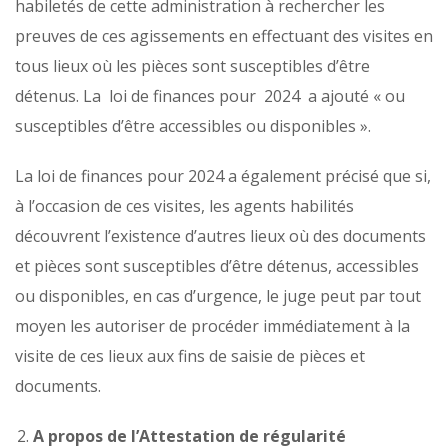
habiletés de cette administration à rechercher les
preuves de ces agissements en effectuant des visites en
tous lieux où les pièces sont susceptibles d’être
détenus. La loi de finances pour 2024 a ajouté « ou
susceptibles d’être accessibles ou disponibles ».
La loi de finances pour 2024 a également précisé que si,
à l’occasion de ces visites, les agents habilités
découvrent l’existence d’autres lieux où des documents
et pièces sont susceptibles d’être détenus, accessibles
ou disponibles, en cas d’urgence, le juge peut par tout
moyen les autoriser de procéder immédiatement à la
visite de ces lieux aux fins de saisie de pièces et
documents.
A propos de l’Attestation de régularité