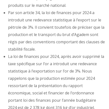
produits sur le marché national.
Par son article 34, la loi de finances pour 2024 a
introduit une redevance statistique à l’export sur le
pétrole de 3%. Il convient toutefois de préciser que la
production et le transport du brut d’Agadem sont
régis par des conventions comportant des clauses de
stabilité fiscale.
La loi de finances pour 2024, après avoir supprimé la
taxe spécifique sur l’or a introduit une redevance
statistique à l’exportation sur l’or de 3%. Nous
rappelons que la production estimée pour 2024
ressortant de la présentation du rapport
économique, social et financier de l’ordonnance
portant loi des finances pour l’année budgétaire
2024 est de 2 378 kg dont 316 kg d’or industriel.