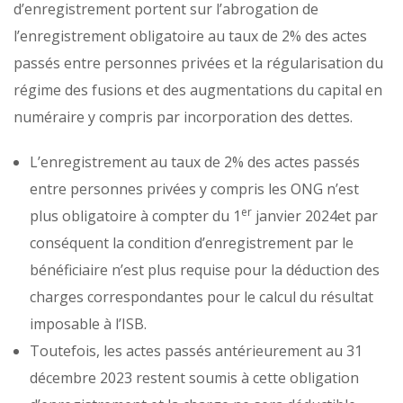
d’enregistrement portent sur l’abrogation de
l’enregistrement obligatoire au taux de 2% des actes
passés entre personnes privées et la régularisation du
régime des fusions et des augmentations du capital en
numéraire y compris par incorporation des dettes.
L’enregistrement au taux de 2% des actes passés
entre personnes privées y compris les ONG n’est
er
plus obligatoire à compter du 1
janvier 2024et par
conséquent la condition d’enregistrement par le
bénéficiaire n’est plus requise pour la déduction des
charges correspondantes pour le calcul du résultat
imposable à l’ISB.
Toutefois, les actes passés antérieurement au 31
décembre 2023 restent soumis à cette obligation