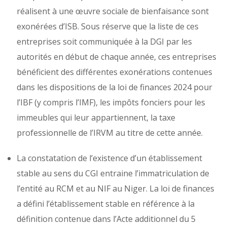
réalisent à une œuvre sociale de bienfaisance sont
exonérées d’ISB. Sous réserve que la liste de ces
entreprises soit communiquée à la DGI par les
autorités en début de chaque année, ces entreprises
bénéficient des différentes exonérations contenues
dans les dispositions de la loi de finances 2024 pour
l’IBF (y compris l’IMF), les impôts fonciers pour les
immeubles qui leur appartiennent, la taxe
professionnelle de l’IRVM au titre de cette année.
La constatation de l’existence d’un établissement
stable au sens du CGI entraine l’immatriculation de
l’entité au RCM et au NIF au Niger. La loi de finances
a défini l’établissement stable en référence à la
définition contenue dans l’Acte additionnel du 5