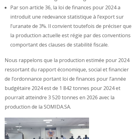
Par son article 36, la loi de finances pour 2024 a
introduit une redevance statistique à l’export sur
l’uranate de 3%. Il convient toutefois de préciser que
la production actuelle est régie par des conventions
comportant des clauses de stabilité fiscale.
Nous rappelons que la production estimée pour 2024
ressortant du rapport économique, social et financier
de l’ordonnance portant loi de finances pour l’année
budgétaire 2024 est de 1 842 tonnes pour 2024 et
pourrait atteindre 3 520 tonnes en 2026 avec la
production de la SOMIDA.SA.