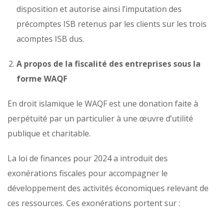
disposition et autorise ainsi l’imputation des
précomptes ISB retenus par les clients sur les trois
acomptes ISB dus.
A propos de la fiscalité des entreprises sous la
forme WAQF
En droit islamique le WAQF est une donation faite à
perpétuité par un particulier à une œuvre d’utilité
publique et charitable.
La loi de finances pour 2024 a introduit des
exonérations fiscales pour accompagner le
développement des activités économiques relevant de
ces ressources. Ces exonérations portent sur :