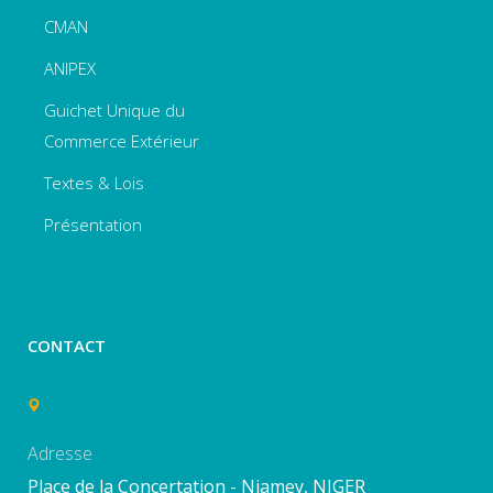
CMAN
ANIPEX
Guichet Unique du
Commerce Extérieur
Textes & Lois
Présentation
CONTACT
Adresse
Place de la Concertation - Niamey, NIGER