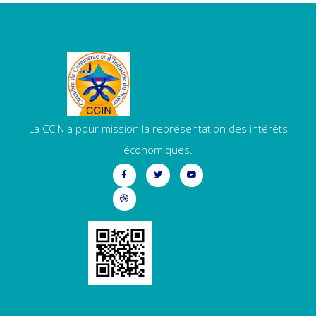
La CCIN a pour mission la représentation des intérêts
économiques.