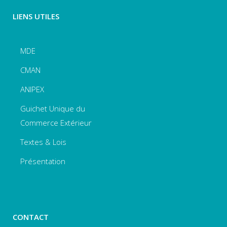
LIENS UTILES
MDE
CMAN
ANIPEX
Guichet Unique du
Commerce Extérieur
Textes & Lois
Présentation
CONTACT