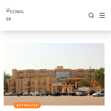
ACTUALITÉS