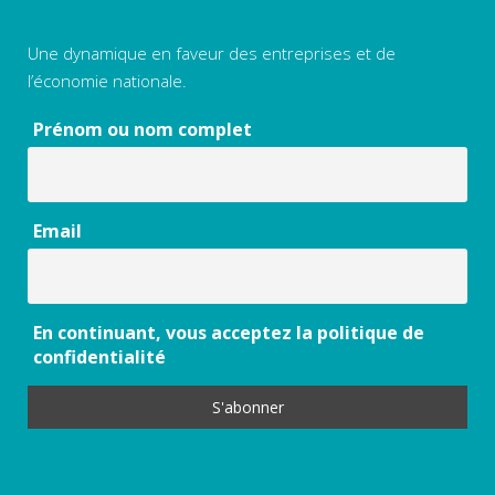
Une dynamique en faveur des entreprises et de
l’économie nationale.
Prénom ou nom complet
Email
En continuant, vous acceptez la politique de
confidentialité