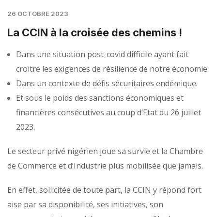
26 OCTOBRE 2023
La CCIN à la croisée des chemins !
Dans une situation post-covid difficile ayant fait
croitre les exigences de résilience de notre économie.
Dans un contexte de défis sécuritaires endémique.
Et sous le poids des sanctions économiques et
financières consécutives au coup d’Etat du 26 juillet
2023.
Le secteur privé nigérien joue sa survie et la Chambre
de Commerce et d’Industrie plus mobilisée que jamais.
En effet, sollicitée de toute part, la CCIN y répond fort
aise par sa disponibilité, ses initiatives, son