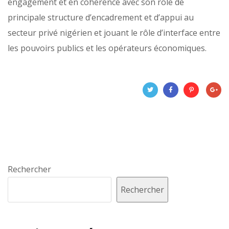
engagement et en cohérence avec son rôle de
principale structure d’encadrement et d’appui au
secteur privé nigérien et jouant le rôle d’interface entre
les pouvoirs publics et les opérateurs économiques.
Rechercher
Rechercher