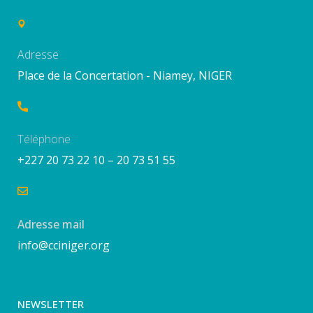
Adresse
Place de la Concertation - Niamey, NIGER
Téléphone
+227 20 73 22 10 – 20 73 51 55
Adresse mail
info@cciniger.org
NEWSLETTER