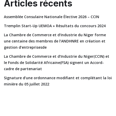
Articles récents
Assemblée Consulaire Nationale Élective 2026 – CCIN
Tremplin Start-Up UEMOA » Résultats du concours 2024
La Chambre de Commerce et d’Industrie du Niger forme
une centaine des membres de l’ANDHNRE en création et
gestion d’entreprisesde
La Chambre de Commerce et d’Industrie du Niger(CCIN) et
le Fonds de Solidarité Africaine(FSA) signent un Accord-
cadre de partenariat
Signature d’une ordonnance modifiant et complétant la loi
minière du 05 juillet 2022