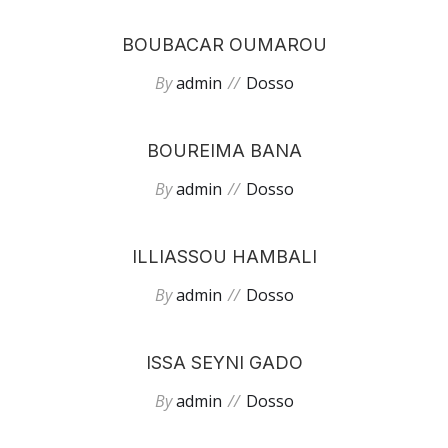
BOUBACAR OUMAROU
By
admin
Dosso
BOUREIMA BANA
By
admin
Dosso
ILLIASSOU HAMBALI
By
admin
Dosso
ISSA SEYNI GADO
By
admin
Dosso