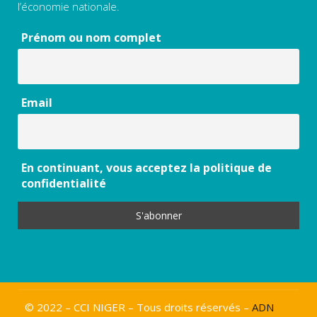
l’économie nationale.
Prénom ou nom complet
Email
En continuant, vous acceptez la politique de
confidentialité
© 2022 – CCI NIGER – Tous droits réservés –
ADN