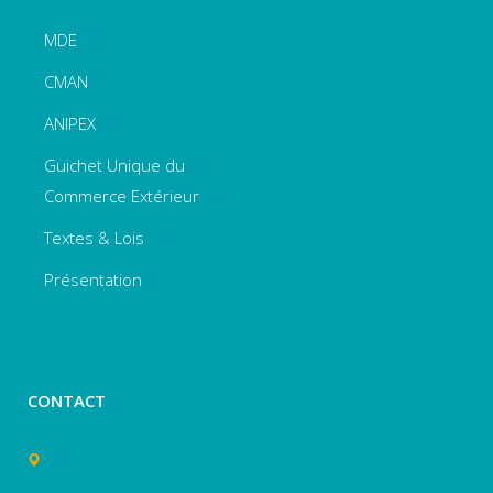
MDE
CMAN
ANIPEX
Guichet Unique du
Commerce Extérieur
Textes & Lois
Présentation
CONTACT