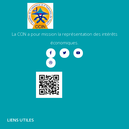
La CCIN a pour mission la représentation des intérêts
économiques.
LIENS UTILES