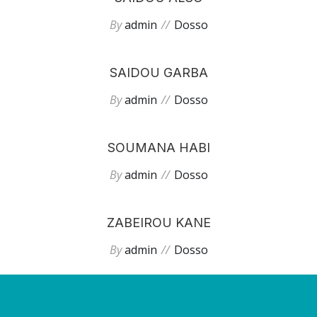
By
admin
Dosso
SAIDOU GARBA
By
admin
Dosso
SOUMANA HABI
By
admin
Dosso
ZABEIROU KANE
By
admin
Dosso