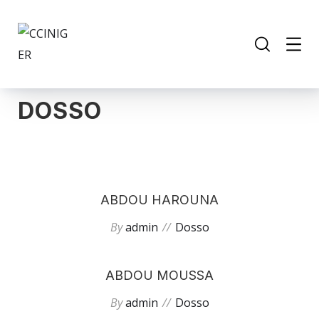
DOSSO
ABDOU HAROUNA
By
admin
Dosso
ABDOU MOUSSA
By
admin
Dosso