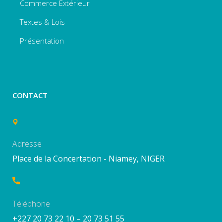
Commerce Extérieur
Textes & Lois
Présentation
CONTACT
Adresse
Place de la Concertation - Niamey, NIGER
Téléphone
+227 20 73 22 10 – 20 73 51 55