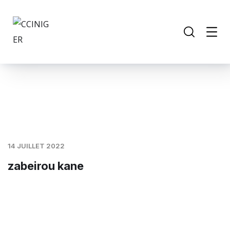
14 JUILLET 2022
zabeirou kane