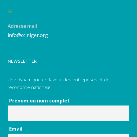
Adresse mail
info@cciniger.org
NEWSLETTER
Une dynamique en faveur des entreprises et de
l’économie nationale.
Prénom ou nom complet
Email