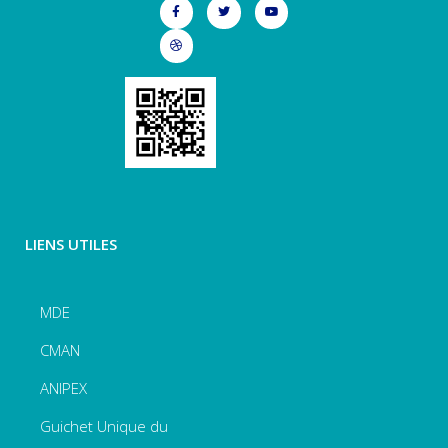
LIENS UTILES
MDE
CMAN
ANIPEX
Guichet Unique du