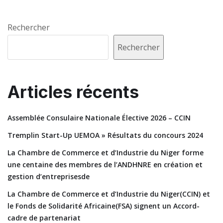
Rechercher
Rechercher
Articles récents
Assemblée Consulaire Nationale Élective 2026 – CCIN
Tremplin Start-Up UEMOA » Résultats du concours 2024
La Chambre de Commerce et d’Industrie du Niger forme
une centaine des membres de l’ANDHNRE en création et
gestion d’entreprisesde
La Chambre de Commerce et d’Industrie du Niger(CCIN) et
le Fonds de Solidarité Africaine(FSA) signent un Accord-
cadre de partenariat