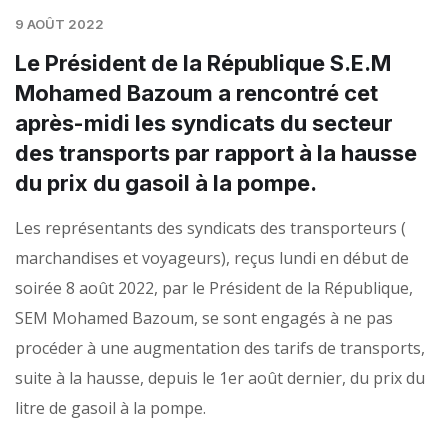
9 AOÛT 2022
Le Président de la République S.E.M
Mohamed Bazoum a rencontré cet
après-midi les syndicats du secteur
des transports par rapport à la hausse
du prix du gasoil à la pompe.
Les représentants des syndicats des transporteurs (
marchandises et voyageurs), reçus lundi en début de
soirée 8 août 2022, par le Président de la République,
SEM Mohamed Bazoum, se sont engagés à ne pas
procéder à une augmentation des tarifs de transports,
suite à la hausse, depuis le 1er août dernier, du prix du
litre de gasoil à la pompe.