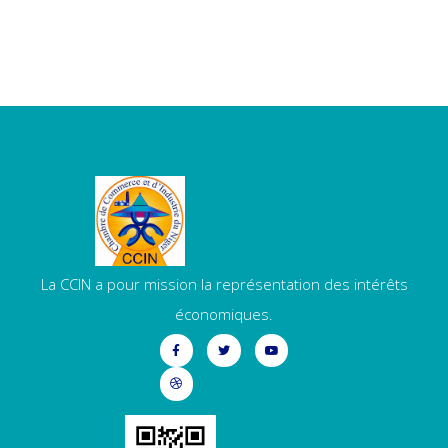
La CCIN a pour mission la représentation des intérêts
économiques.