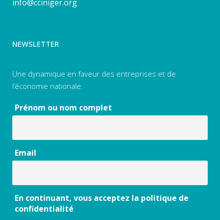
info@cciniger.org
NEWSLETTER
Une dynamique en faveur des entreprises et de
l’économie nationale.
Prénom ou nom complet
Email
En continuant, vous acceptez la politique de
confidentialité