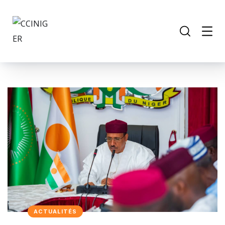
ACTUALITÉS