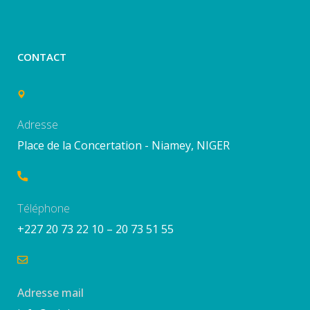
CONTACT
Adresse
Place de la Concertation - Niamey, NIGER
Téléphone
+227 20 73 22 10 – 20 73 51 55
Adresse mail