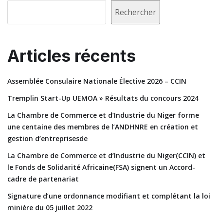
Rechercher
Articles récents
Assemblée Consulaire Nationale Élective 2026 – CCIN
Tremplin Start-Up UEMOA » Résultats du concours 2024
La Chambre de Commerce et d’Industrie du Niger forme
une centaine des membres de l’ANDHNRE en création et
gestion d’entreprisesde
La Chambre de Commerce et d’Industrie du Niger(CCIN) et
le Fonds de Solidarité Africaine(FSA) signent un Accord-
cadre de partenariat
Signature d’une ordonnance modifiant et complétant la loi
minière du 05 juillet 2022