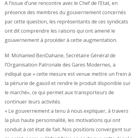
A l’issue d’une rencontre avec le Chef de l’Etat, en
présence des membres du gouvernement concernés
par cette question, les représentants de ces syndicats
ont dit comprendre les raisons qui ont amené le
gouvernement à procéder à cette augmentation.
M. Mohamed BenDahane, Secrétaire Général de
l’Organisation Patronale des Gares Modernes, a
indiqué que « cette mesure est venue mettre un frein à
la pénurie de gasoil et rendre le produit disponible sur
le marché», ce qui permet aux transporteurs de
continuer leurs activités.
« Le gouvernement a tenu à nous expliquer, à travers
la plus haute personnalité, les motivations qui ont
conduit à cet état de fait. Nos positions convergent sur