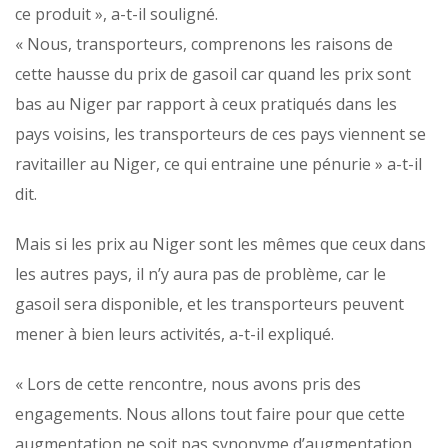
ce produit », a-t-il souligné.
« Nous, transporteurs, comprenons les raisons de
cette hausse du prix de gasoil car quand les prix sont
bas au Niger par rapport à ceux pratiqués dans les
pays voisins, les transporteurs de ces pays viennent se
ravitailler au Niger, ce qui entraine une pénurie » a-t-il
dit.
Mais si les prix au Niger sont les mêmes que ceux dans
les autres pays, il n’y aura pas de problème, car le
gasoil sera disponible, et les transporteurs peuvent
mener à bien leurs activités, a-t-il expliqué.
« Lors de cette rencontre, nous avons pris des
engagements. Nous allons tout faire pour que cette
augmentation ne soit pas synonyme d’augmentation