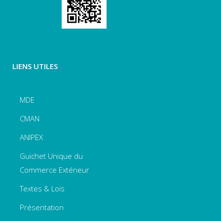
LIENS UTILES
MDE
CMAN
ANIPEX
Guichet Unique du
Commerce Extérieur
Textes & Lois
Présentation