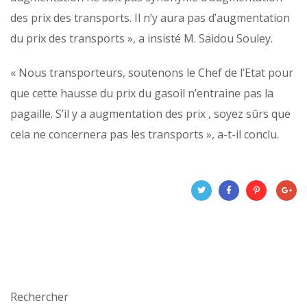
des prix des transports. Il n’y aura pas d’augmentation
du prix des transports », a insisté M. Saidou Souley.
« Nous transporteurs, soutenons le Chef de l’Etat pour
que cette hausse du prix du gasoil n’entraine pas la
pagaille. S’il y a augmentation des prix , soyez sûrs que
cela ne concernera pas les transports », a-t-il conclu.
Rechercher