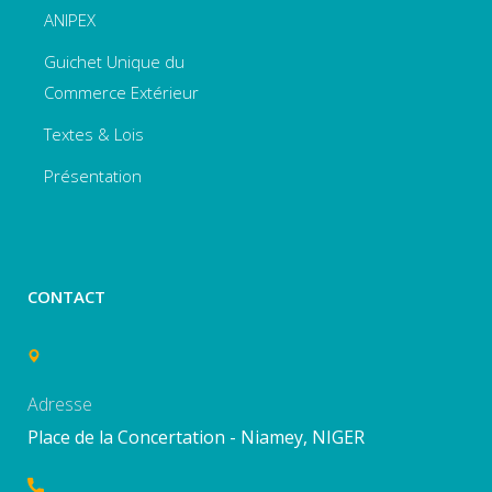
ANIPEX
Guichet Unique du
Commerce Extérieur
Textes & Lois
Présentation
CONTACT
Adresse
Place de la Concertation - Niamey, NIGER