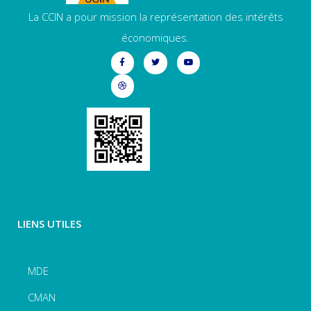
La CCIN a pour mission la représentation des intérêts
économiques.
LIENS UTILES
MDE
CMAN