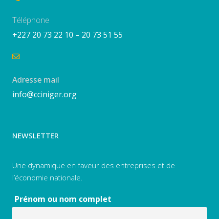
Téléphone
+227 20 73 22 10 – 20 73 51 55
Adresse mail
info@cciniger.org
NEWSLETTER
Une dynamique en faveur des entreprises et de
l’économie nationale.
Prénom ou nom complet