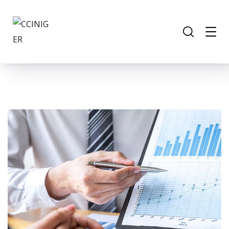
Data Analytics