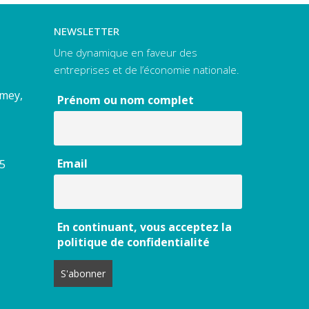
NEWSLETTER
Une dynamique en faveur des
entreprises et de l’économie nationale.
amey,
Prénom ou nom complet
Email
55
En continuant, vous acceptez la
politique de confidentialité