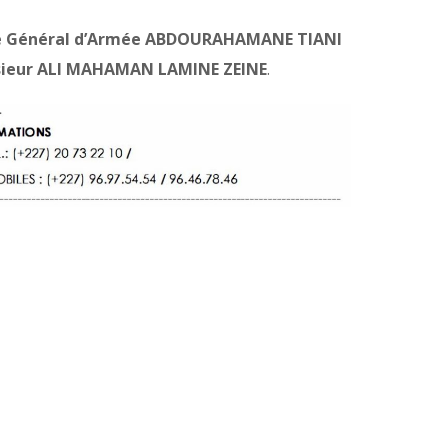
ce le Général d’Armée ABDOURAHAMANE TIANI
onsieur ALI MAHAMAN LAMINE ZEINE
.