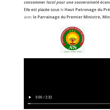
consommer local pour une souveraineté écon
Elle est placée sous
le
Haut Patronage du Pré
avec
le Parrainage du Premier Ministre, Mi