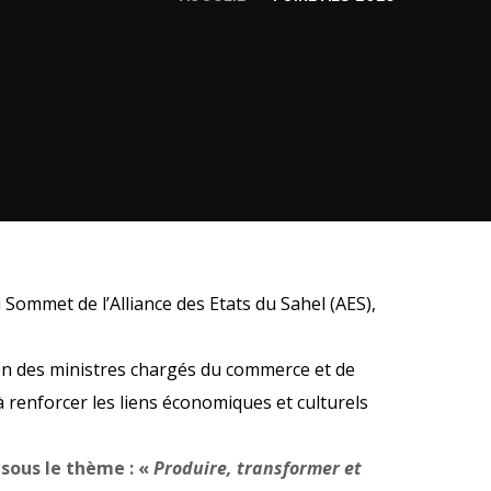
 Sommet de l’Alliance des Etats du Sahel (AES),
on des ministres chargés du commerce et de
 à renforcer les liens économiques et culturels
 sous le thème : «
Produire, transformer et