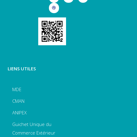
LIENS UTILES
MDE
CMAN
ANIPEX
Guichet Unique du
Commerce Extérieur