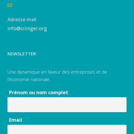
Adresse mail
info@cciniger.org
NEWSLETTER
Une dynamique en faveur des entreprises et de
l’économie nationale.
Prénom ou nom complet
Email