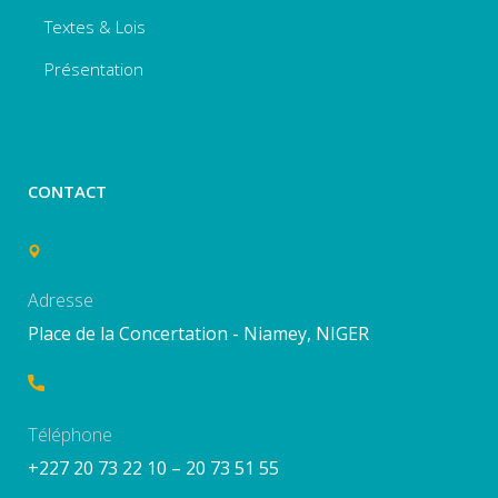
Textes & Lois
Présentation
CONTACT
Adresse
Place de la Concertation - Niamey, NIGER
Téléphone
+227 20 73 22 10 – 20 73 51 55