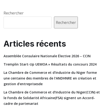
Rechercher
Rechercher
Articles récents
Assemblée Consulaire Nationale Élective 2026 – CCIN
Tremplin Start-Up UEMOA » Résultats du concours 2024
La Chambre de Commerce et d’Industrie du Niger forme
une centaine des membres de l’ANDHNRE en création et
gestion d’entreprisesde
La Chambre de Commerce et d’Industrie du Niger(CCIN) et
le Fonds de Solidarité Africaine(FSA) signent un Accord-
cadre de partenariat