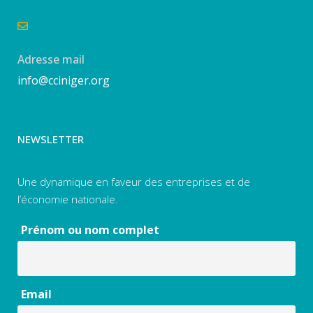
Adresse mail
info@cciniger.org
NEWSLETTER
Une dynamique en faveur des entreprises et de
l’économie nationale.
Prénom ou nom complet
Email