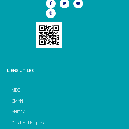
LIENS UTILES
MDE
CMAN
ANIPEX
Guichet Unique du