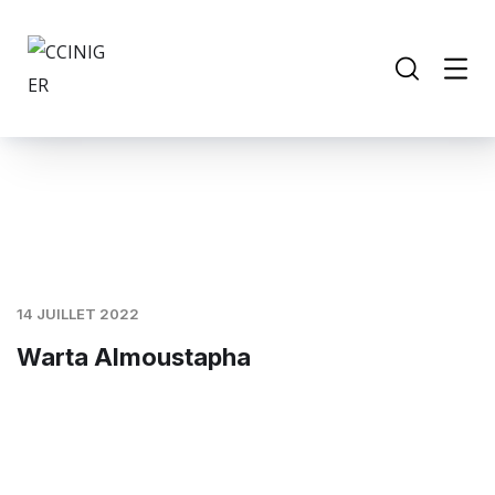
14 JUILLET 2022
Warta Almoustapha