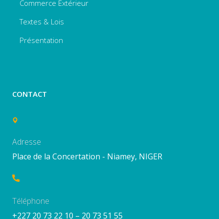
Commerce Extérieur
Textes & Lois
Présentation
CONTACT
Adresse
Place de la Concertation - Niamey, NIGER
Téléphone
+227 20 73 22 10 – 20 73 51 55