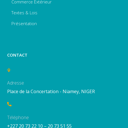
Commerce Extérieur
Textes & Lois
Présentation
CONTACT
Adresse
Place de la Concertation - Niamey, NIGER
Téléphone
+227 20 73 22 10 – 20 73 51 55