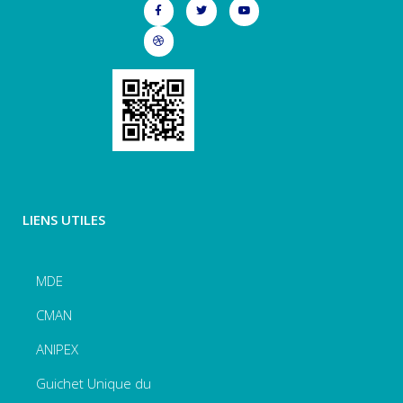
LIENS UTILES
MDE
CMAN
ANIPEX
Guichet Unique du