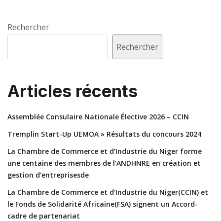
Rechercher
Rechercher
Articles récents
Assemblée Consulaire Nationale Élective 2026 – CCIN
Tremplin Start-Up UEMOA » Résultats du concours 2024
La Chambre de Commerce et d’Industrie du Niger forme
une centaine des membres de l’ANDHNRE en création et
gestion d’entreprisesde
La Chambre de Commerce et d’Industrie du Niger(CCIN) et
le Fonds de Solidarité Africaine(FSA) signent un Accord-
cadre de partenariat