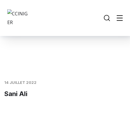
14 JUILLET 2022
Sani Ali