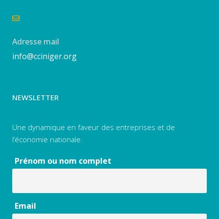
Adresse mail
info@cciniger.org
NEWSLETTER
Une dynamique en faveur des entreprises et de
l’économie nationale.
Prénom ou nom complet
Email