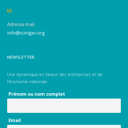
Adresse mail
info@cciniger.org
NEWSLETTER
Une dynamique en faveur des entreprises et de
l’économie nationale.
Prénom ou nom complet
Email