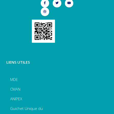
LIENS UTILES
MDE
CMAN
ANIPEX
Guichet Unique du