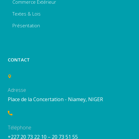
Commerce Extérieur
Textes & Lois
Présentation
CONTACT
Adresse
Place de la Concertation - Niamey, NIGER
Téléphone
+227 20 73 22 10 – 20 73 51 55