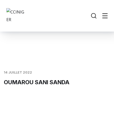
14 JUILLET 2022
OUMAROU SANI SANDA