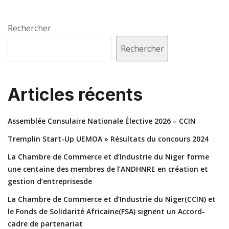
Rechercher
Rechercher
Articles récents
Assemblée Consulaire Nationale Élective 2026 – CCIN
Tremplin Start-Up UEMOA » Résultats du concours 2024
La Chambre de Commerce et d’Industrie du Niger forme
une centaine des membres de l’ANDHNRE en création et
gestion d’entreprisesde
La Chambre de Commerce et d’Industrie du Niger(CCIN) et
le Fonds de Solidarité Africaine(FSA) signent un Accord-
cadre de partenariat