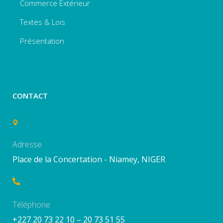
Commerce Extérieur
Textes & Lois
Présentation
CONTACT
Adresse
Place de la Concertation - Niamey, NIGER
Téléphone
+227 20 73 22 10 – 20 73 51 55