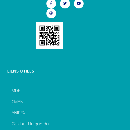
LIENS UTILES
MDE
CMAN
ANIPEX
Guichet Unique du