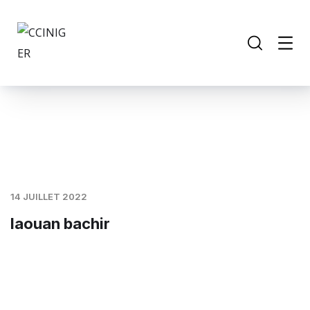
14 JUILLET 2022
laouan bachir