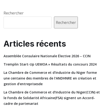
Rechercher
Rechercher
Articles récents
Assemblée Consulaire Nationale Élective 2026 – CCIN
Tremplin Start-Up UEMOA » Résultats du concours 2024
La Chambre de Commerce et d’Industrie du Niger forme
une centaine des membres de l’ANDHNRE en création et
gestion d’entreprisesde
La Chambre de Commerce et d’Industrie du Niger(CCIN) et
le Fonds de Solidarité Africaine(FSA) signent un Accord-
cadre de partenariat