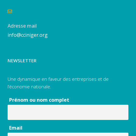
Adresse mail
info@cciniger.org
NEWSLETTER
Une dynamique en faveur des entreprises et de
l’économie nationale.
Prénom ou nom complet
Email