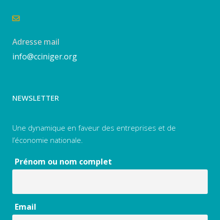
Adresse mail
info@cciniger.org
NEWSLETTER
Une dynamique en faveur des entreprises et de
l’économie nationale.
Prénom ou nom complet
Email