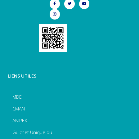
LIENS UTILES
MDE
CMAN
ANIPEX
Guichet Unique du