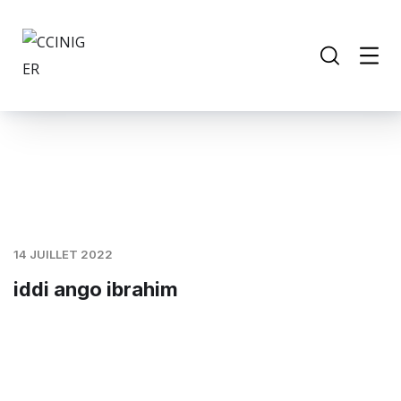
14 JUILLET 2022
iddi ango ibrahim