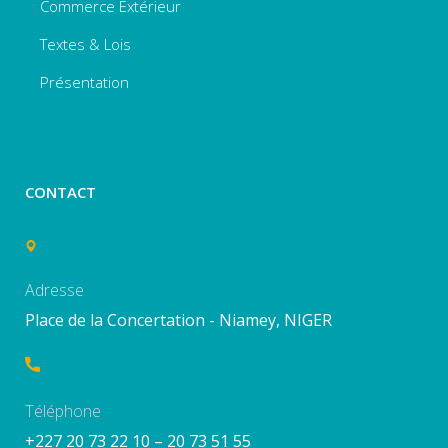
Commerce Extérieur
Textes & Lois
Présentation
CONTACT
Adresse
Place de la Concertation - Niamey, NIGER
Téléphone
+227 20 73 22 10 – 20 73 51 55