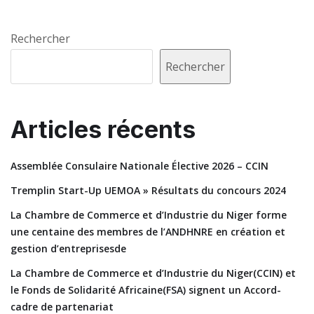
Rechercher
Rechercher
Articles récents
Assemblée Consulaire Nationale Élective 2026 – CCIN
Tremplin Start-Up UEMOA » Résultats du concours 2024
La Chambre de Commerce et d’Industrie du Niger forme
une centaine des membres de l’ANDHNRE en création et
gestion d’entreprisesde
La Chambre de Commerce et d’Industrie du Niger(CCIN) et
le Fonds de Solidarité Africaine(FSA) signent un Accord-
cadre de partenariat