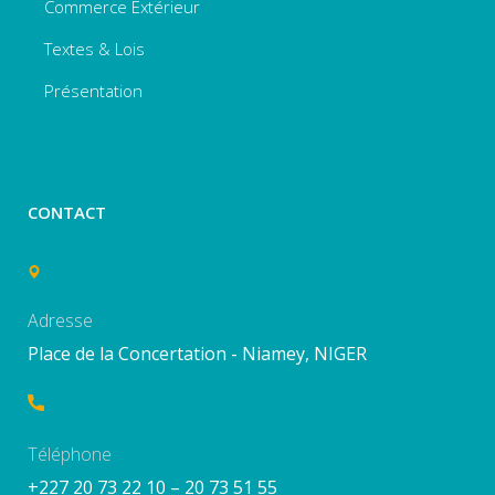
Commerce Extérieur
Textes & Lois
Présentation
CONTACT
Adresse
Place de la Concertation - Niamey, NIGER
Téléphone
+227 20 73 22 10 – 20 73 51 55