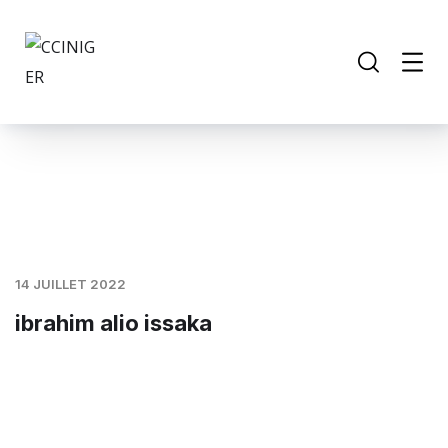
14 JUILLET 2022
ibrahim alio issaka