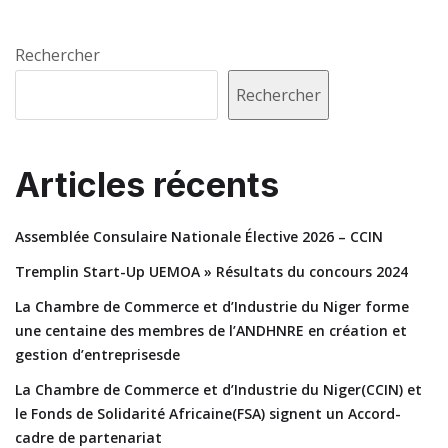
Rechercher
Rechercher
Articles récents
Assemblée Consulaire Nationale Élective 2026 – CCIN
Tremplin Start-Up UEMOA » Résultats du concours 2024
La Chambre de Commerce et d’Industrie du Niger forme
une centaine des membres de l’ANDHNRE en création et
gestion d’entreprisesde
La Chambre de Commerce et d’Industrie du Niger(CCIN) et
le Fonds de Solidarité Africaine(FSA) signent un Accord-
cadre de partenariat