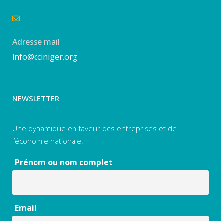
Adresse mail
info@cciniger.org
NEWSLETTER
Une dynamique en faveur des entreprises et de
l’économie nationale.
Prénom ou nom complet
Email