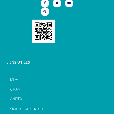
LIENS UTILES
MDE
CMAN
ANIPEX
Guichet Unique du