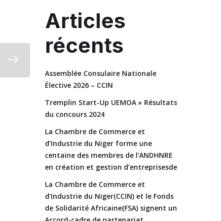
Articles
récents
Assemblée Consulaire Nationale
Élective 2026 – CCIN
Tremplin Start-Up UEMOA » Résultats
du concours 2024
La Chambre de Commerce et
d’Industrie du Niger forme une
centaine des membres de l’ANDHNRE
en création et gestion d’entreprisesde
La Chambre de Commerce et
d’Industrie du Niger(CCIN) et le Fonds
de Solidarité Africaine(FSA) signent un
Accord-cadre de partenariat