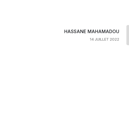
HASSANE MAHAMADOU
14 JUILLET 2022