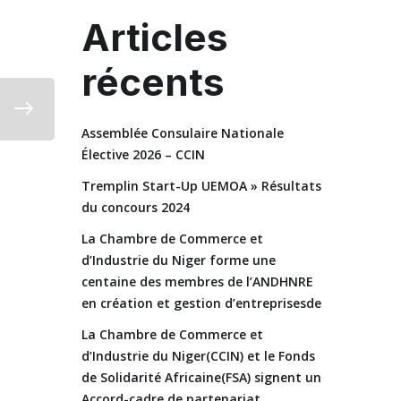
Articles
récents
Assemblée Consulaire Nationale
Élective 2026 – CCIN
Tremplin Start-Up UEMOA » Résultats
du concours 2024
La Chambre de Commerce et
d’Industrie du Niger forme une
centaine des membres de l’ANDHNRE
en création et gestion d’entreprisesde
La Chambre de Commerce et
d’Industrie du Niger(CCIN) et le Fonds
de Solidarité Africaine(FSA) signent un
Accord-cadre de partenariat