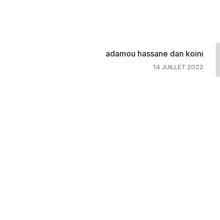
adamou hassane dan koini
14 JUILLET 2022