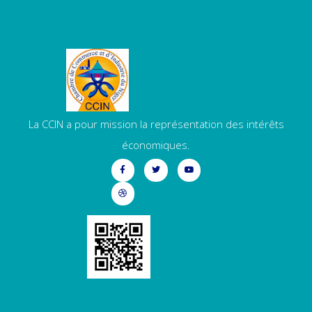
La CCIN a pour mission la représentation des intérêts
économiques.