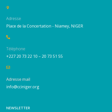
Adresse
Place de la Concertation - Niamey, NIGER
Téléphone
+227 20 73 22 10 – 20 73 51 55
Adresse mail
info@cciniger.org
NEWSLETTER