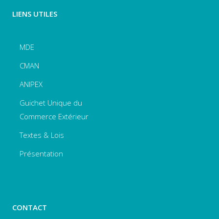
LIENS UTILES
MDE
CMAN
ANIPEX
Guichet Unique du
Commerce Extérieur
Textes & Lois
Présentation
CONTACT