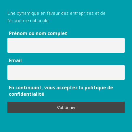
Une dynamique en faveur des entreprises et de
l’économie nationale.
Prénom ou nom complet
Email
En continuant, vous acceptez la politique de
confidentialité